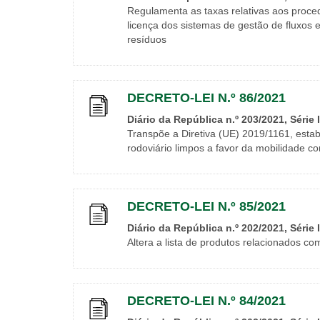
Regulamenta as taxas relativas aos proce
licença dos sistemas de gestão de fluxos 
resíduos
DECRETO-LEI N.º 86/2021
Diário da República n.º 203/2021, Série 
Transpõe a Diretiva (UE) 2019/1161, estab
rodoviário limpos a favor da mobilidade c
DECRETO-LEI N.º 85/2021
Diário da República n.º 202/2021, Série 
Altera a lista de produtos relacionados c
DECRETO-LEI N.º 84/2021