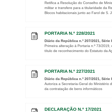
Retifica a Resolução do Conselho de Minis
militar e transfere para a titularidade d
Blocos habitacionais junto ao Farol de S. 
PORTARIA N.º 228/2021
Diário da República n.º 207/2021, Série 
Primeira alteração à Portaria n.º 73/2019
título de reconhecimento do Estatuto da Ag
PORTARIA N.º 227/2021
Diário da República n.º 207/2021, Série 
Autoriza a Secretaria-Geral do Ministério
da contratação de bens informáticos
DECLARAÇÃO N.º 17/2021