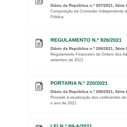
Diário da República n.º 207/2021, Série 
Composição da Comissão Independente de
Pública
REGULAMENTO N.º 926/2021
Diário da República n.º 206/2021, Série 
Regulamento Financeiro da Ordem dos Ad
setembro de 2021
PORTARIA N.º 220/2021
Diário da República n.º 206/2021, Série 
Procede à atualização dos coeficientes de
o ano de 2021
LEI N.º 69-A/2021