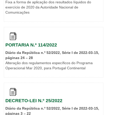
Fixa a forma de aplicação dos resultados líquidos do
exercício de 2020 da Autoridade Nacional de
Comunicações
PORTARIA N.º 114/2022
Diário da República n.º 52/2022, Série I de 2022-03-15,
páginas 24 – 28
Alteração dos regulamentos específicos do Programa
Operacional Mar 2020, para Portugal Continental
DECRETO-LEI N.º 25/2022
Diário da República n.º 52/2022, Série I de 2022-03-15,
páginas 3 – 22