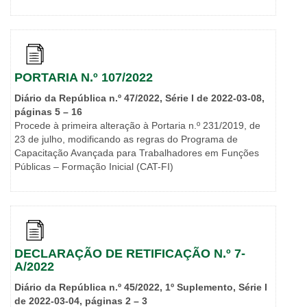
PORTARIA N.º 107/2022
Diário da República n.º 47/2022, Série I de 2022-03-08,
páginas 5 – 16
Procede à primeira alteração à Portaria n.º 231/2019, de
23 de julho, modificando as regras do Programa de
Capacitação Avançada para Trabalhadores em Funções
Públicas – Formação Inicial (CAT-FI)
DECLARAÇÃO DE RETIFICAÇÃO N.º 7-
A/2022
Diário da República n.º 45/2022, 1º Suplemento, Série I
de 2022-03-04, páginas 2 – 3