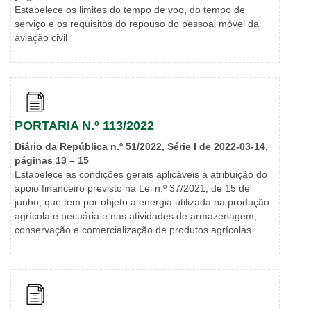
Estabelece os limites do tempo de voo, do tempo de
serviço e os requisitos do repouso do pessoal móvel da
aviação civil
PORTARIA N.º 113/2022
Diário da República n.º 51/2022, Série I de 2022-03-14,
páginas 13 – 15
Estabelece as condições gerais aplicáveis à atribuição do
apoio financeiro previsto na Lei n.º 37/2021, de 15 de
junho, que tem por objeto a energia utilizada na produção
agrícola e pecuária e nas atividades de armazenagem,
conservação e comercialização de produtos agrícolas