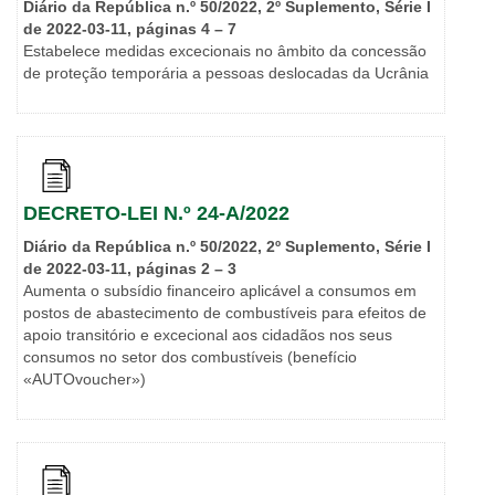
Diário da República n.º 50/2022, 2º Suplemento, Série I
de 2022-03-11, páginas 4 – 7
Estabelece medidas excecionais no âmbito da concessão
de proteção temporária a pessoas deslocadas da Ucrânia
DECRETO-LEI N.º 24-A/2022
Diário da República n.º 50/2022, 2º Suplemento, Série I
de 2022-03-11, páginas 2 – 3
Aumenta o subsídio financeiro aplicável a consumos em
postos de abastecimento de combustíveis para efeitos de
apoio transitório e excecional aos cidadãos nos seus
consumos no setor dos combustíveis (benefício
«AUTOvoucher»)