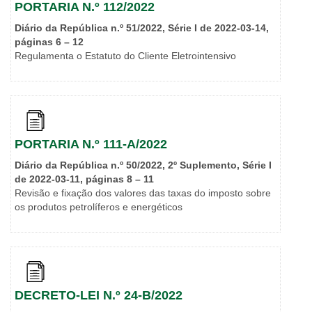
PORTARIA N.º 112/2022
Diário da República n.º 51/2022, Série I de 2022-03-14,
páginas 6 – 12
Regulamenta o Estatuto do Cliente Eletrointensivo
PORTARIA N.º 111-A/2022
Diário da República n.º 50/2022, 2º Suplemento, Série I
de 2022-03-11, páginas 8 – 11
Revisão e fixação dos valores das taxas do imposto sobre
os produtos petrolíferos e energéticos
DECRETO-LEI N.º 24-B/2022