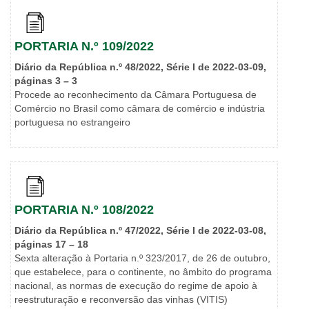
PORTARIA N.º 109/2022
Diário da República n.º 48/2022, Série I de 2022-03-09,
páginas 3 – 3
Procede ao reconhecimento da Câmara Portuguesa de
Comércio no Brasil como câmara de comércio e indústria
portuguesa no estrangeiro
PORTARIA N.º 108/2022
Diário da República n.º 47/2022, Série I de 2022-03-08,
páginas 17 – 18
Sexta alteração à Portaria n.º 323/2017, de 26 de outubro,
que estabelece, para o continente, no âmbito do programa
nacional, as normas de execução do regime de apoio à
reestruturação e reconversão das vinhas (VITIS)