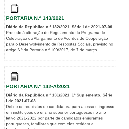
PORTARIA N.º 143/2021
Diário da República n.º 132/2021, Série I de 2021-07-09
Procede à alteração do Regulamento do Programa de
Celebração ou Alargamento de Acordos de Cooperação
para o Desenvolvimento de Respostas Sociais, previsto no
artigo 6.º da Portaria n.º 100/2017, de 7 de março
PORTARIA N.º 142-A/2021
Diário da República n.º 131/2021, 1º Suplemento, Série
I de 2021-07-08
Define os requisitos de candidatura para acesso e ingresso
em instituições de ensino superior portuguesas no ano
letivo 2021-2022 por parte de candidatos emigrantes
portugueses, familiares que com eles residam e