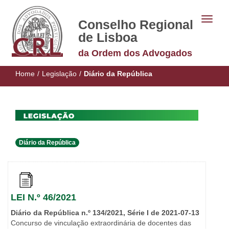
Conselho Regional
de Lisboa
da Ordem dos Advogados
Home
/
Legislação
/
Diário da República
Diário da República
LEI N.º 46/2021
Diário da República n.º 134/2021, Série I de 2021-07-13
Concurso de vinculação extraordinária de docentes das