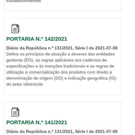
lusodescendentes
PORTARIA N.º 142/2021
Diário da República n.º 131/2021, Série I de 2021-07-08
Define os princípios de atuação e deveres das entidades
gestoras (EG), as regras aplicáveis aos cadernos de
especificações e às menções tradicionais e as regras de
utilização e comercialização dos produtos com direito a
denominação de origem (DO) e indicação geográfica (IG)
do setor vitivinícola
PORTARIA N.º 141/2021
Diário da República n.º 131/2021, Série I de 2021-07-08