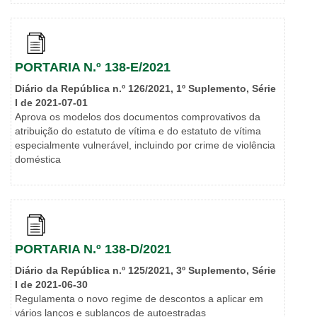
PORTARIA N.º 138-E/2021
Diário da República n.º 126/2021, 1º Suplemento, Série
I de 2021-07-01
Aprova os modelos dos documentos comprovativos da
atribuição do estatuto de vítima e do estatuto de vítima
especialmente vulnerável, incluindo por crime de violência
doméstica
PORTARIA N.º 138-D/2021
Diário da República n.º 125/2021, 3º Suplemento, Série
I de 2021-06-30
Regulamenta o novo regime de descontos a aplicar em
vários lanços e sublanços de autoestradas