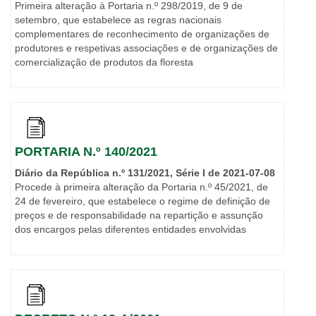
Primeira alteração à Portaria n.º 298/2019, de 9 de
setembro, que estabelece as regras nacionais
complementares de reconhecimento de organizações de
produtores e respetivas associações e de organizações de
comercialização de produtos da floresta
PORTARIA N.º 140/2021
Diário da República n.º 131/2021, Série I de 2021-07-08
Procede à primeira alteração da Portaria n.º 45/2021, de
24 de fevereiro, que estabelece o regime de definição de
preços e de responsabilidade na repartição e assunção
dos encargos pelas diferentes entidades envolvidas