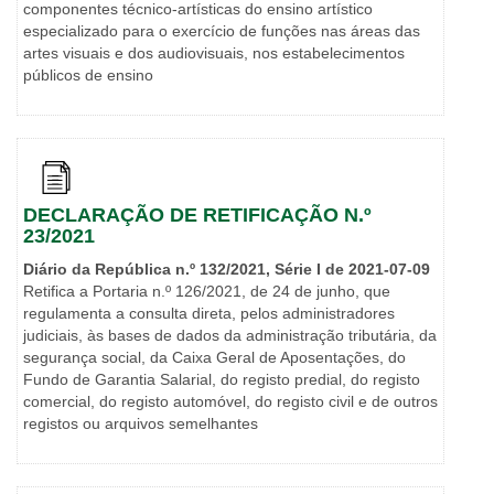
componentes técnico-artísticas do ensino artístico
especializado para o exercício de funções nas áreas das
artes visuais e dos audiovisuais, nos estabelecimentos
públicos de ensino
DECLARAÇÃO DE RETIFICAÇÃO N.º
23/2021
Diário da República n.º 132/2021, Série I de 2021-07-09
Retifica a Portaria n.º 126/2021, de 24 de junho, que
regulamenta a consulta direta, pelos administradores
judiciais, às bases de dados da administração tributária, da
segurança social, da Caixa Geral de Aposentações, do
Fundo de Garantia Salarial, do registo predial, do registo
comercial, do registo automóvel, do registo civil e de outros
registos ou arquivos semelhantes