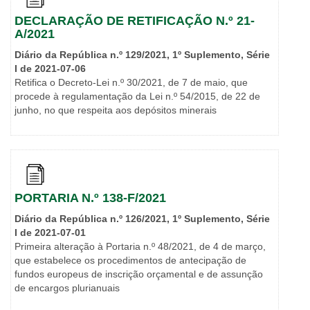
DECLARAÇÃO DE RETIFICAÇÃO N.º 21-
A/2021
Diário da República n.º 129/2021, 1º Suplemento, Série
I de 2021-07-06
Retifica o Decreto-Lei n.º 30/2021, de 7 de maio, que
procede à regulamentação da Lei n.º 54/2015, de 22 de
junho, no que respeita aos depósitos minerais
PORTARIA N.º 138-F/2021
Diário da República n.º 126/2021, 1º Suplemento, Série
I de 2021-07-01
Primeira alteração à Portaria n.º 48/2021, de 4 de março,
que estabelece os procedimentos de antecipação de
fundos europeus de inscrição orçamental e de assunção
de encargos plurianuais