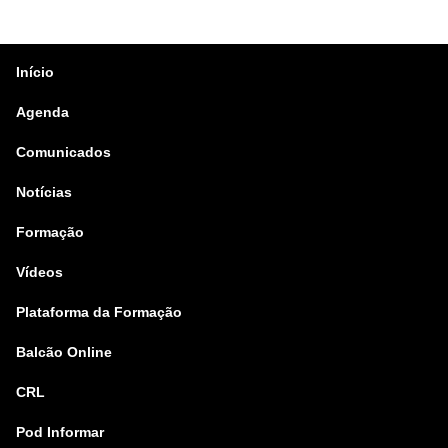
Início
Agenda
Comunicados
Notícias
Formação
Vídeos
Plataforma da Formação
Balcão Online
CRL
Pod Informar