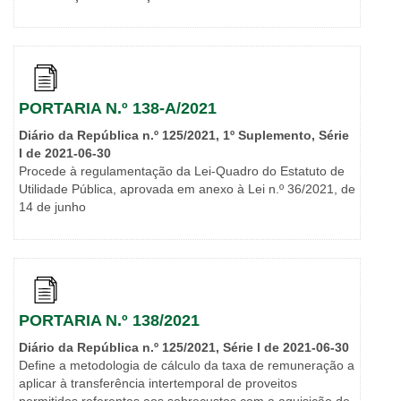
PORTARIA N.º 138-A/2021
Diário da República n.º 125/2021, 1º Suplemento, Série
I de 2021-06-30
Procede à regulamentação da Lei-Quadro do Estatuto de
Utilidade Pública, aprovada em anexo à Lei n.º 36/2021, de
14 de junho
PORTARIA N.º 138/2021
Diário da República n.º 125/2021, Série I de 2021-06-30
Define a metodologia de cálculo da taxa de remuneração a
aplicar à transferência intertemporal de proveitos