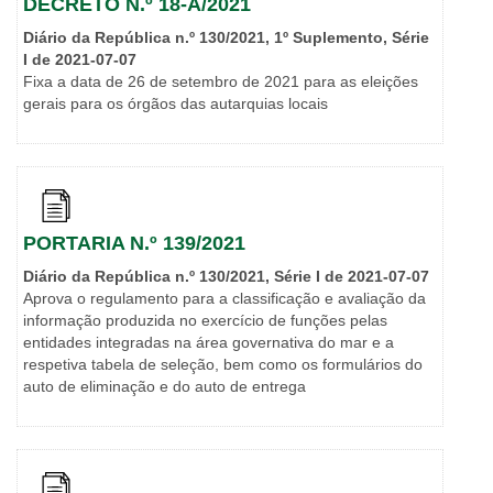
DECRETO N.º 18-A/2021
Diário da República n.º 130/2021, 1º Suplemento, Série
I de 2021-07-07
Fixa a data de 26 de setembro de 2021 para as eleições
gerais para os órgãos das autarquias locais
PORTARIA N.º 139/2021
Diário da República n.º 130/2021, Série I de 2021-07-07
Aprova o regulamento para a classificação e avaliação da
informação produzida no exercício de funções pelas
entidades integradas na área governativa do mar e a
respetiva tabela de seleção, bem como os formulários do
auto de eliminação e do auto de entrega