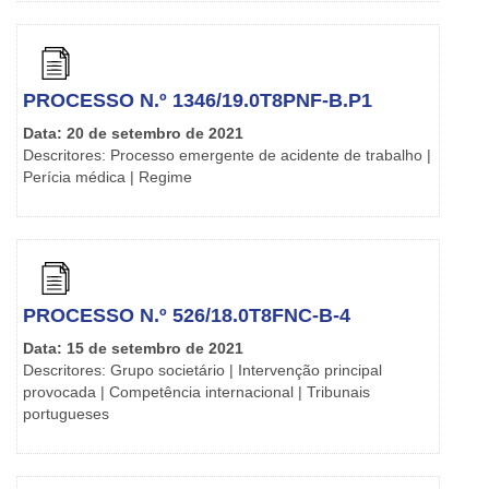
PROCESSO N.º 1346/19.0T8PNF-B.P1
Data: 20 de setembro de 2021
Descritores: Processo emergente de acidente de trabalho |
Perícia médica | Regime
PROCESSO N.º 526/18.0T8FNC-B-4
Data: 15 de setembro de 2021
Descritores: Grupo societário | Intervenção principal
provocada | Competência internacional | Tribunais
portugueses