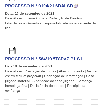
PROCESSO N.º 0104/21.6BALSB
Data: 13 de setembro de 2021
Descritores: Intimação para Protecção de Direitos
Liberdades e Garantias | Impossibilidade superveniente da
lide
PROCESSO N.º 564/19.5T8PVZ.P1.S1
Data: 8 de setembro de 2021
Descritores: Prestação de contas | Abuso do direito |
Venire
contra factum proprium
| Obrigação de informação | Caso
julgado material | Autoridade do caso julgado | Sentença
homologatória | Desistência do pedido | Princípio da
confiança