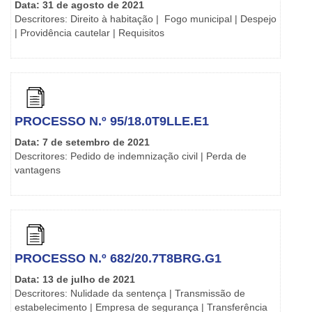
Data: 31 de agosto de 2021
Descritores: Direito à habitação | Fogo municipal | Despejo
| Providência cautelar | Requisitos
PROCESSO N.º 95/18.0T9LLE.E1
Data: 7 de setembro de 2021
Descritores: Pedido de indemnização civil | Perda de
vantagens
PROCESSO N.º 682/20.7T8BRG.G1
Data: 13 de julho de 2021
Descritores: Nulidade da sentença | Transmissão de
estabelecimento | Empresa de segurança | Transferência