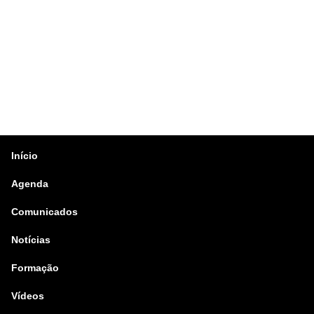
Início
Agenda
Comunicados
Notícias
Formação
Vídeos