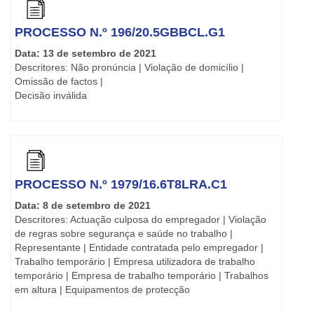
PROCESSO N.º 196/20.5GBBCL.G1
Data: 13 de setembro de 2021
Descritores: Não pronúncia | Violação de domicílio |
Omissão de factos |
Decisão inválida
PROCESSO N.º 1979/16.6T8LRA.C1
Data: 8 de setembro de 2021
Descritores: Actuação culposa do empregador | Violação
de regras sobre segurança e saúde no trabalho |
Representante | Entidade contratada pelo empregador |
Trabalho temporário | Empresa utilizadora de trabalho
temporário | Empresa de trabalho temporário | Trabalhos
em altura | Equipamentos de protecção