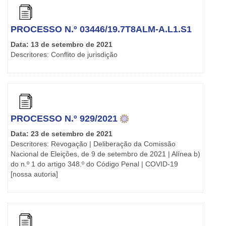
PROCESSO N.º 03446/19.7T8ALM-A.L1.S1
Data: 13 de setembro de 2021
Descritores: Conflito de jurisdição
PROCESSO N.º 929/2021
Data:
23 de setembro de 2021
Descritores: Revogação | Deliberação da Comissão
Nacional de Eleições, de 9 de setembro de 2021 | Alínea b)
do n.º 1 do artigo 348.º do Código Penal | COVID-19
[nossa autoria]