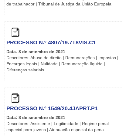
de trabalhador | Tribunal de Justiça da União Europeia
PROCESSO N.º 4807/19.7T8VIS.C1
Data: 8 de setembro de 2021
Descritores: Abuso de direito | Remunerações | Impostos |
Encargos legais | Nulidade | Remuneração líquida |
Diferenças salariais
PROCESSO N.º 1549/20.4JAPRT.P1
Data: 8 de setembro de 2021
Descritores: Assistente | Legitimidade | Regime penal
especial para jovens | Atenuação especial da pena