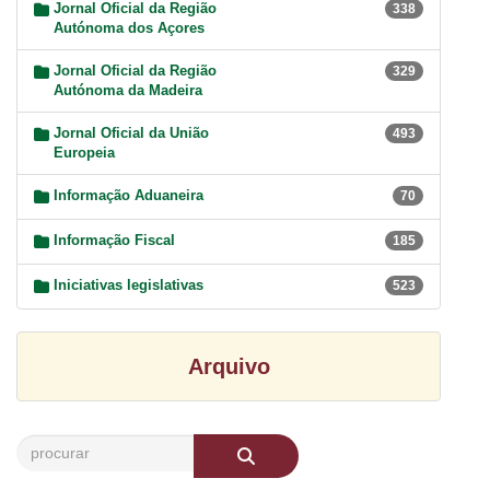
Jornal Oficial da Região
338
Autónoma dos Açores
Jornal Oficial da Região
329
Autónoma da Madeira
Jornal Oficial da União
493
Europeia
Informação Aduaneira
70
Informação Fiscal
185
Iniciativas legislativas
523
Arquivo