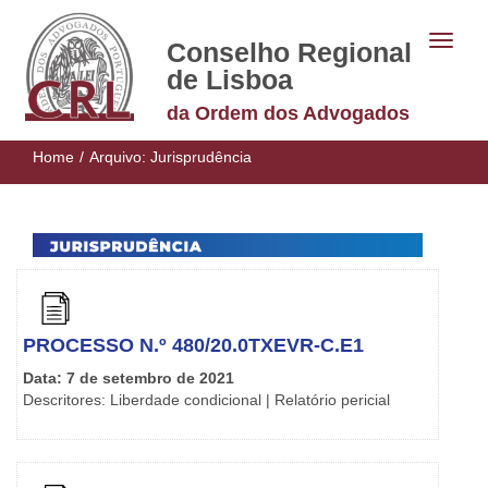
Conselho Regional
de Lisboa
da Ordem dos Advogados
Home
/
Arquivo:
Jurisprudência
PROCESSO N.º 480/20.0TXEVR-C.E1
Data: 7 de setembro de 2021
Descritores: Liberdade condicional | Relatório pericial