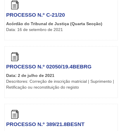
PROCESSO N.º C-21/20
Acórdão do Tribunal de Justiça (Quarta Secção)
Data: 16 de setembro de 2021
PROCESSO N.º 02050/19.4BEBRG
Data: 2 de julho de 2021
Descritores: Correção de inscrição matricial | Suprimento |
Retificação ou reconstituição do registo
PROCESSO N.º 389/21.8BESNT