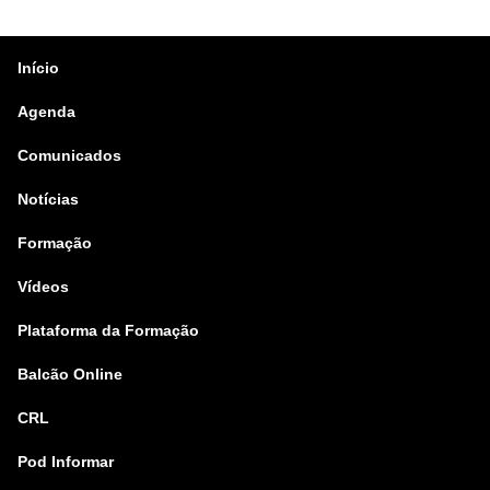
Início
Agenda
Comunicados
Notícias
Formação
Vídeos
Plataforma da Formação
Balcão Online
CRL
Pod Informar