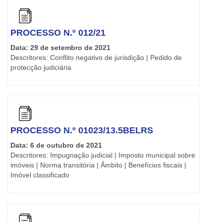
PROCESSO N.º 012/21
Data: 29 de setembro de 2021
Descritores: Conflito negativo de jurisdição | Pedido de
protecção judiciária
PROCESSO N.º 01023/13.5BELRS
Data: 6 de outubro de 2021
Descritores: Impugnação judicial | Imposto municipal sobre
imóveis | Norma transitória | Âmbito | Benefícios fiscais |
Imóvel classificado