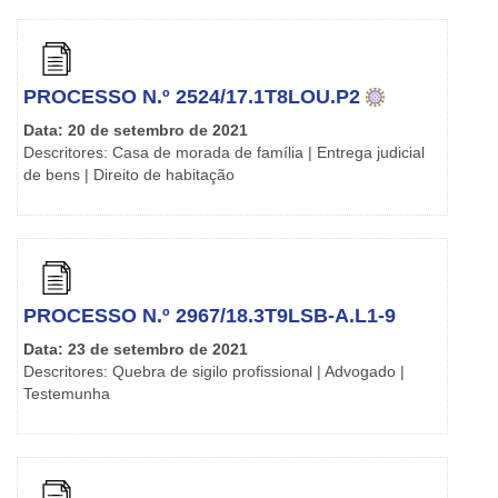
PROCESSO N.º 2524/17.1T8LOU.P2
Data: 20 de setembro de 2021
Descritores: Casa de morada de família | Entrega judicial
de bens | Direito de habitação
PROCESSO N.º 2967/18.3T9LSB-A.L1-9
Data: 23 de setembro de 2021
Descritores: Quebra de sigilo profissional | Advogado |
Testemunha