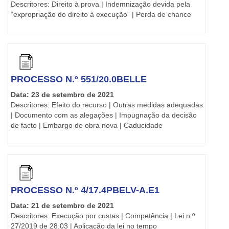
Descritores: Direito à prova | Indemnização devida pela
“expropriação do direito à execução” | Perda de chance
PROCESSO N.º 551/20.0BELLE
Data: 23 de setembro de 2021
Descritores: Efeito do recurso | Outras medidas adequadas
| Documento com as alegações | Impugnação da decisão
de facto | Embargo de obra nova | Caducidade
PROCESSO N.º 4/17.4PBELV-A.E1
Data: 21 de setembro de 2021
Descritores: Execução por custas | Competência | Lei n.º
27/2019 de 28.03 | Aplicação da lei no tempo