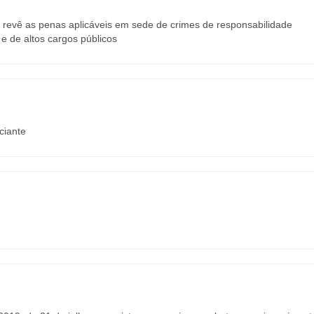
 revê as penas aplicáveis em sede de crimes de responsabilidade
s e de altos cargos públicos
ciante