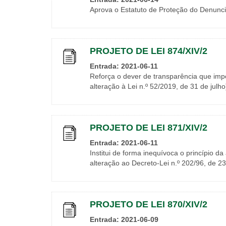
Aprova o Estatuto de Proteção do Denunc
PROJETO DE LEI 874/XIV/2
Entrada: 2021-06-11
Reforça o dever de transparência que impe
alteração à Lei n.º 52/2019, de 31 de julho
PROJETO DE LEI 871/XIV/2
Entrada: 2021-06-11
Institui de forma inequívoca o princípio da
alteração ao Decreto-Lei n.º 202/96, de 2
PROJETO DE LEI 870/XIV/2
Entrada: 2021-06-09