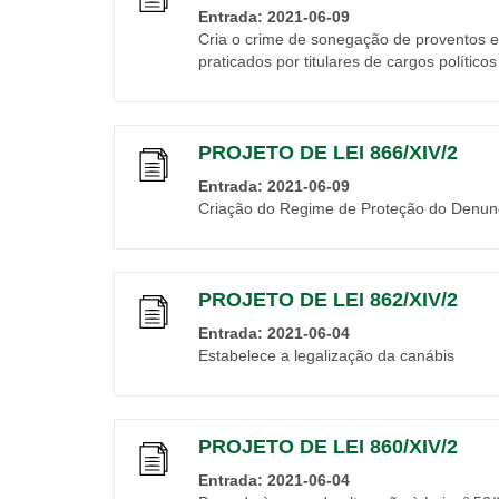
Entrada: 2021-06-09
Cria o crime de sonegação de proventos e
praticados por titulares de cargos político
PROJETO DE LEI 866/XIV/2
Entrada: 2021-06-09
Criação do Regime de Proteção do Denun
PROJETO DE LEI 862/XIV/2
Entrada: 2021-06-04
Estabelece a legalização da canábis
PROJETO DE LEI 860/XIV/2
Entrada: 2021-06-04