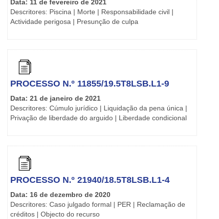
Data: 11 de fevereiro de 2021
Descritores: Piscina | Morte | Responsabilidade civil |
Actividade perigosa | Presunção de culpa
PROCESSO N.º 11855/19.5T8LSB.L1-9
Data: 21 de janeiro de 2021
Descritores: Cúmulo jurídico | Liquidação da pena única |
Privação de liberdade do arguido | Liberdade condicional
PROCESSO N.º 21940/18.5T8LSB.L1-4
Data: 16 de dezembro de 2020
Descritores: Caso julgado formal | PER | Reclamação de
créditos | Objecto do recurso