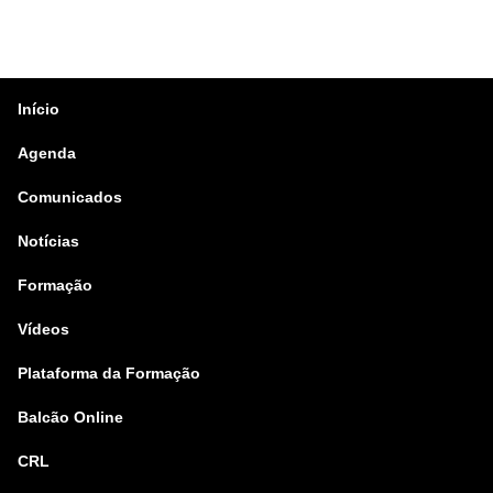
Início
Agenda
Comunicados
Notícias
Formação
Vídeos
Plataforma da Formação
Balcão Online
CRL