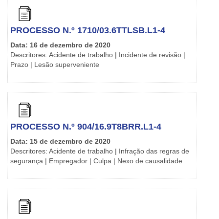
PROCESSO N.º 1710/03.6TTLSB.L1-4
Data: 16 de dezembro de 2020
Descritores: Acidente de trabalho | Incidente de revisão |
Prazo | Lesão superveniente
PROCESSO N.º 904/16.9T8BRR.L1-4
Data: 15 de dezembro de 2020
Descritores: Acidente de trabalho | Infração das regras de
segurança | Empregador | Culpa | Nexo de causalidade