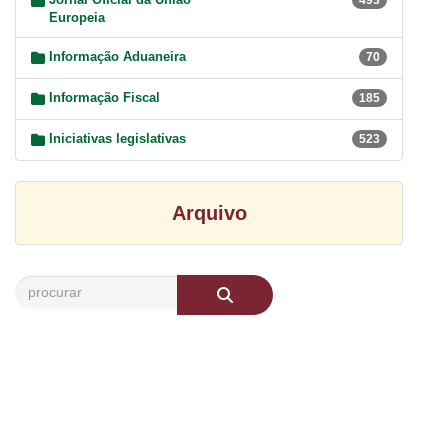
Europeia
Informação Aduaneira
70
Informação Fiscal
185
Iniciativas legislativas
523
Arquivo