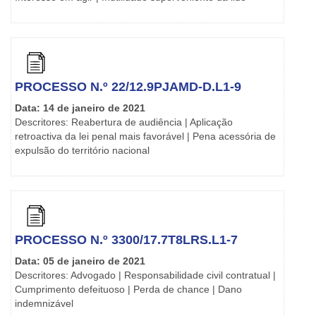
PROCESSO N.º 22/12.9PJAMD-D.L1-9
Data: 14 de janeiro de 2021
Descritores: Reabertura de audiência | Aplicação
retroactiva da lei penal mais favorável | Pena acessória de
expulsão do território nacional
PROCESSO N.º 3300/17.7T8LRS.L1-7
Data: 05 de janeiro de 2021
Descritores: Advogado | Responsabilidade civil contratual |
Cumprimento defeituoso | Perda de chance | Dano
indemnizável