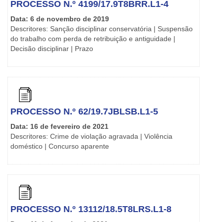
PROCESSO N.º 4199/17.9T8BRR.L1-4
Data: 6 de novembro de 2019
Descritores: Sanção disciplinar conservatória | Suspensão
do trabalho com perda de retribuição e antiguidade |
Decisão disciplinar | Prazo
PROCESSO N.º 62/19.7JBLSB.L1-5
Data: 16 de fevereiro de 2021
Descritores: Crime de violação agravada | Violência
doméstico | Concurso aparente
PROCESSO N.º 13112/18.5T8LRS.L1-8