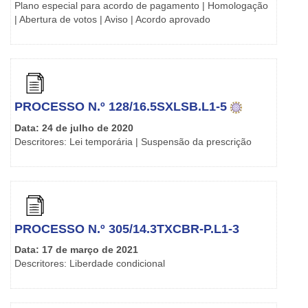
Plano especial para acordo de pagamento | Homologação
| Abertura de votos | Aviso | Acordo aprovado
PROCESSO N.º 128/16.5SXLSB.L1-5
Data: 24 de julho de 2020
Descritores: Lei temporária | Suspensão da prescrição
PROCESSO N.º 305/14.3TXCBR-P.L1-3
Data: 17 de março de 2021
Descritores: Liberdade condicional