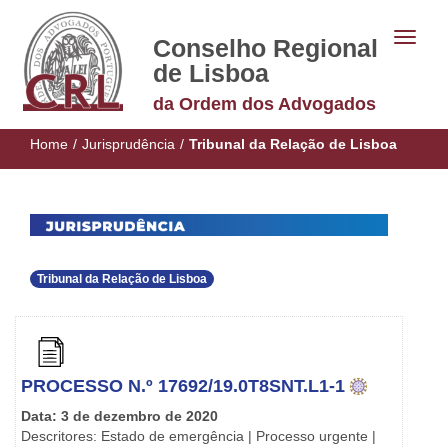
Conselho Regional
de Lisboa
da Ordem dos Advogados
Home
/
Jurisprudência
/
Tribunal da Relação de Lisboa
Tribunal da Relação de Lisboa
PROCESSO N.º 17692/19.0T8SNT.L1-1
Data: 3 de dezembro de 2020
Descritores: Estado de emergência | Processo urgente |