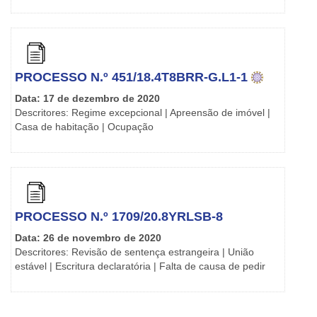
PROCESSO N.º 451/18.4T8BRR-G.L1-1
Data: 17 de dezembro de 2020
Descritores: Regime excepcional | Apreensão de imóvel |
Casa de habitação | Ocupação
PROCESSO N.º 1709/20.8YRLSB-8
Data: 26 de novembro de 2020
Descritores: Revisão de sentença estrangeira | União
estável | Escritura declaratória | Falta de causa de pedir