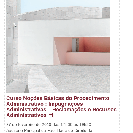
Curso Noções Básicas do Procedimento
Administrativo : Impugnações
Administrativas – Reclamações e Recursos
Administrativos
27 de fevereiro de 2019 das 17h30 às 19h30
Auditório Principal da Faculdade de Direito da