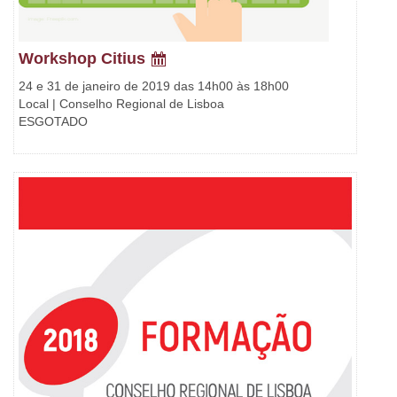
Workshop Citius
24 e 31 de janeiro de 2019 das 14h00 às 18h00
Local | Conselho Regional de Lisboa
ESGOTADO