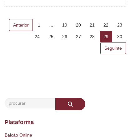
Anterior
1
…
19
20
21
22
23
24
25
26
27
28
29
30
Seguinte
Plataforma
Balcão Online