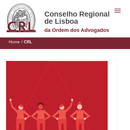
Conselho Regional
de Lisboa
da Ordem dos Advogados
Home
/
CRL