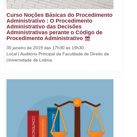
Curso Noções Básicas do Procedimento
Administrativo : O Procedimento
Administrativo das Decisões
Administrativas perante o Código de
Procedimento Administrativo
30 janeiro de 2019 das 17h30 às 19h30
Local | Auditório Principal da Faculdade de Direito da
Universidade de Lisboa