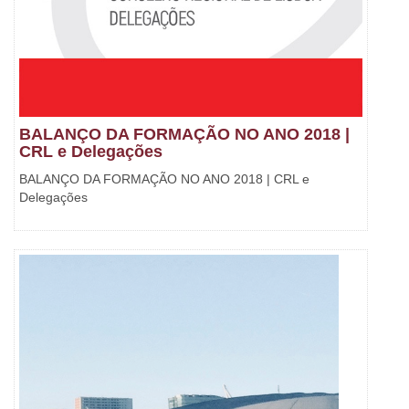
BALANÇO DA FORMAÇÃO NO ANO 2018 |
CRL e Delegações
BALANÇO DA FORMAÇÃO NO ANO 2018 | CRL e
Delegações