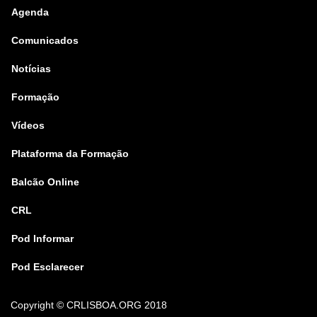
Agenda
Comunicados
Notícias
Formação
Vídeos
Plataforma da Formação
Balcão Online
CRL
Pod Informar
Pod Esclarecer
Copyright
© CRLISBOA.ORG 2018