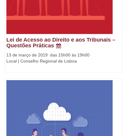
Lei de Acesso ao Direito e aos Tribunais –
Questões Práticas
13 de março de 2019 das 15h00 às 19h00
Local | Conselho Regional de Lisboa