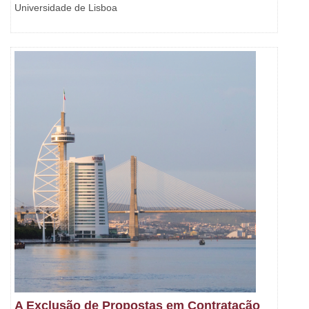
Universidade de Lisboa
A Exclusão de Propostas em Contratação