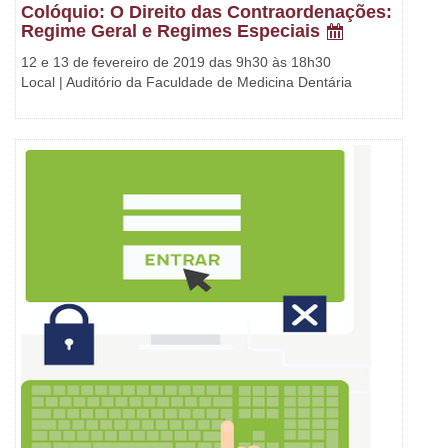
Colóquio: O Direito das Contraordenações:
Regime Geral e Regimes Especiais
12 e 13 de fevereiro de 2019 das 9h30 às 18h30
Local | Auditório da Faculdade de Medicina Dentária