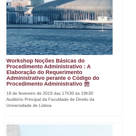
Workshop Noções Básicas do
Procedimento Administrativo : A
Elaboração do Requerimento
Administrativo perante o Código do
Procedimento Administrativo
18 de fevereiro de 2019 das 17h30 às 19h30
Auditório Principal da Faculdade de Direito da
Universidade de Lisboa