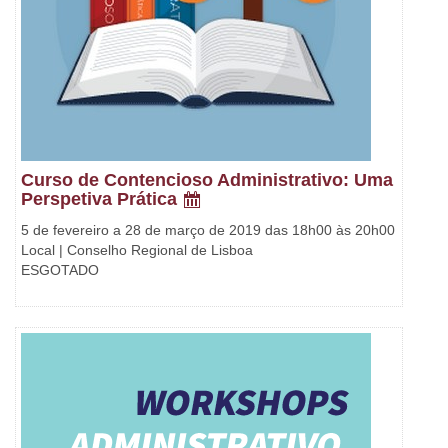
Curso de Contencioso Administrativo: Uma
Perspetiva Prática
5 de fevereiro a 28 de março de 2019 das 18h00 às 20h00
Local | Conselho Regional de Lisboa
ESGOTADO