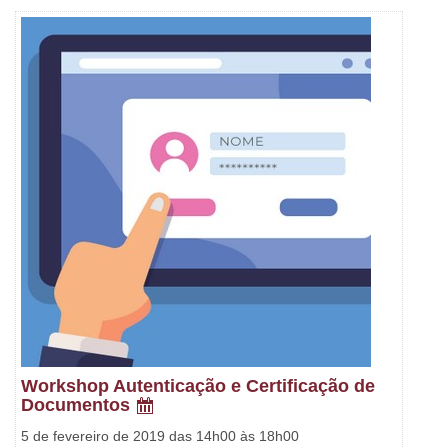
Workshop Autenticação e Certificação de
Documentos
5 de fevereiro de 2019 das 14h00 às 18h00