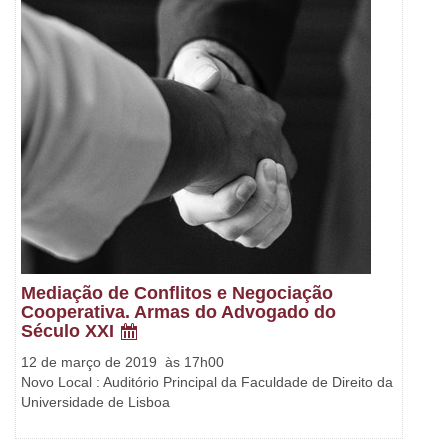
Mediação de Conflitos e Negociação
Cooperativa. Armas do Advogado do
Século XXI
12 de março de 2019 às 17h00
Novo Local : Auditório Principal da Faculdade de Direito da
Universidade de Lisboa