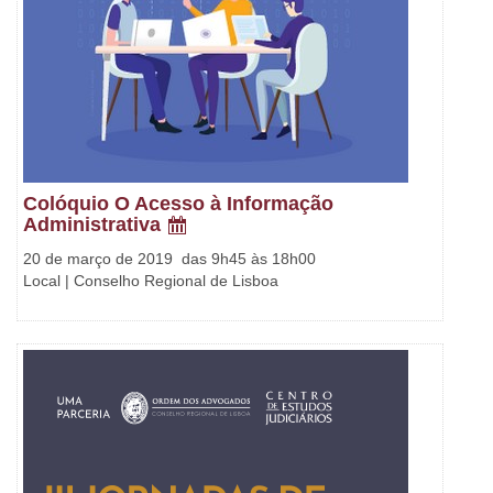
Colóquio O Acesso à Informação
Administrativa
20 de março de 2019 das 9h45 às 18h00
Local | Conselho Regional de Lisboa