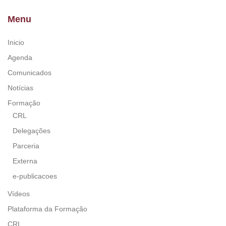
Menu
Inicio
Agenda
Comunicados
Notícias
Formação
CRL
Delegações
Parceria
Externa
e-publicacoes
Vídeos
Plataforma da Formação
CRL