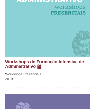
Workshops de Formação Intensiva de
Administrativo
Workshops Presenciais
2019