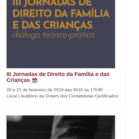
III Jornadas de Direito da Família e das
Crianças
20 e 21 de fevereiro de 2019 das 9h15 às 17h30
Local | Auditório da Ordem dos Contabilistas Certificados