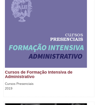
Cursos de Formação Intensiva de
Administrativo
Cursos Presenciais
2019