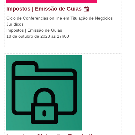
Impostos | Emissão de Guias
Ciclo de Conferências on line em Titulação de Negócios
Jurídicos
Impostos | Emissão de Guias
18 de outubro de 2023 às 17h00