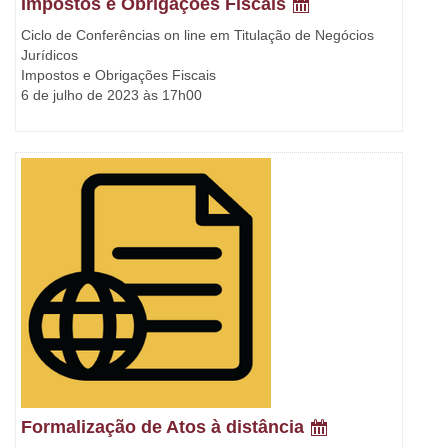
Impostos e Obrigações Fiscais
Ciclo de Conferências on line em Titulação de Negócios
Jurídicos
Impostos e Obrigações Fiscais
6 de julho de 2023 às 17h00
Formalização de Atos à distância