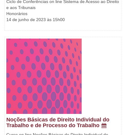
Ciclo de Conferências on line Sistema de Acesso ao Direito
e aos Tribunais
Honorários
14 de junho de 2023 às 15h00
Noções Básicas de Direito Individual do
Trabalho e de Processo do Trabalho
Curso on line Noções Básicas de Direito Individual do