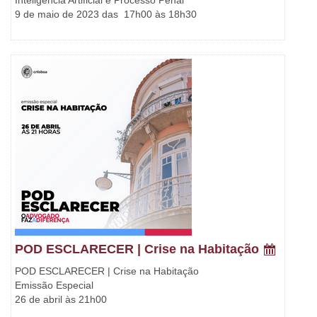
Inteligência Artificial e Processo Penal
9 de maio de 2023 das 17h00 às 18h30
POD ESCLARECER | Crise na Habitação
POD ESCLARECER | Crise na Habitação
Emissão Especial
26 de abril às 21h00