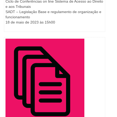
Ciclo de Conferências on line Sistema de Acesso ao Direito
e aos Tribunais
SADT – Legislação Base e regulamento de organização e
funcionamento
18 de maio de 2023 às 15h00