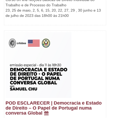
Trabalho e de Processo do Trabalho
23, 25 de maio, 2, 5, 6, 15, 20, 22, 27, 29 , 30 junho e 13
de julho de 2023 das 18h00 às 21h00
POD ESCLARECER | Democracia e Estado
de Direito – O Papel de Portugal numa
conversa Global