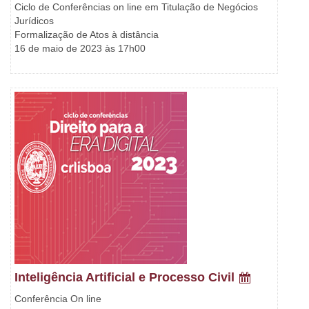
Ciclo de Conferências on line em Titulação de Negócios
Jurídicos
Formalização de Atos à distância
16 de maio de 2023 às 17h00
Inteligência Artificial e Processo Civil
Conferência On line