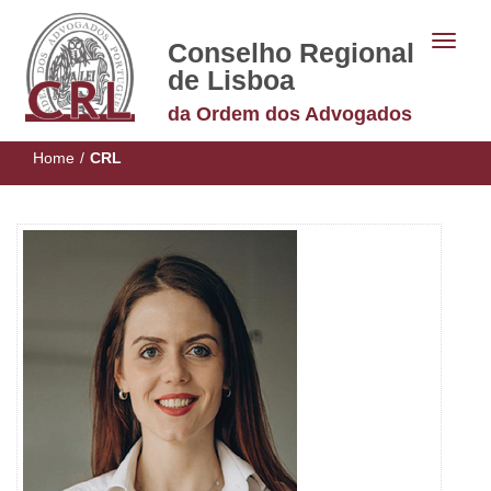
Conselho Regional
de Lisboa
da Ordem dos Advogados
Home
/
CRL