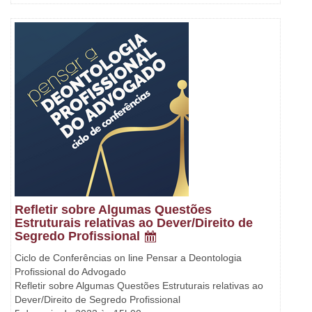
Refletir sobre Algumas Questões
Estruturais relativas ao Dever/Direito de
Segredo Profissional
Ciclo de Conferências on line Pensar a Deontologia
Profissional do Advogado
Refletir sobre Algumas Questões Estruturais relativas ao
Dever/Direito de Segredo Profissional