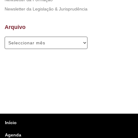
Newsletter da Legislação & Jurisprudência
Arquivo
Início
Agenda