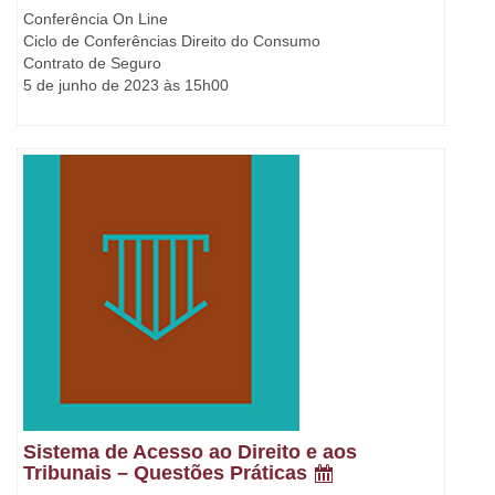
Conferência On Line
Ciclo de Conferências Direito do Consumo
Contrato de Seguro
5 de junho de 2023 às 15h00
Sistema de Acesso ao Direito e aos
Tribunais – Questões Práticas