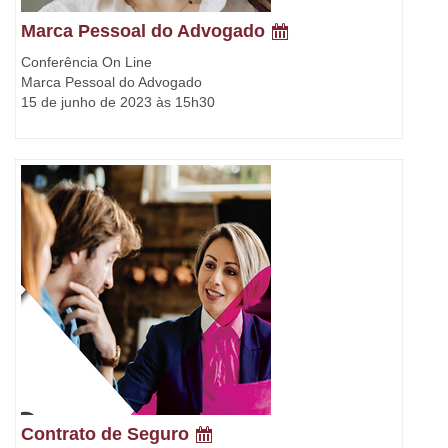
Marca Pessoal do Advogado
Conferência On Line
Marca Pessoal do Advogado
15 de junho de 2023 às 15h30
Contrato de Seguro