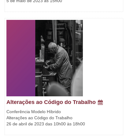
5 de maio de 2023 às 15h00
Alterações ao Código do Trabalho
Conferência Modelo Híbrido
Alterações ao Código do Trabalho
26 de abril de 2023 das 10h00 às 18h00