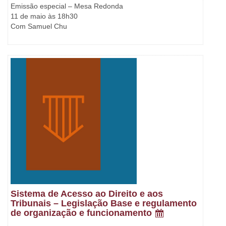
Emissão especial – Mesa Redonda
11 de maio às 18h30
Com Samuel Chu
Sistema de Acesso ao Direito e aos
Tribunais – Legislação Base e regulamento
de organização e funcionamento