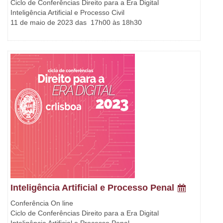
Ciclo de Conferências Direito para a Era Digital
Inteligência Artificial e Processo Civil
11 de maio de 2023 das 17h00 às 18h30
Inteligência Artificial e Processo Penal
Conferência On line
Ciclo de Conferências Direito para a Era Digital