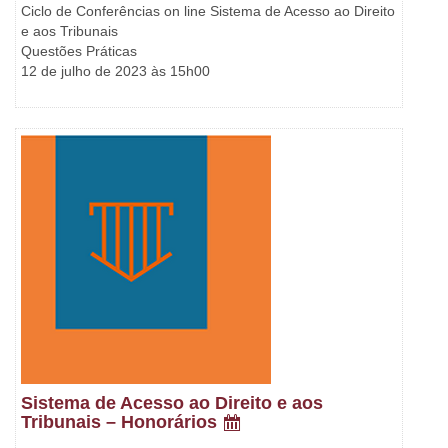
Ciclo de Conferências on line Sistema de Acesso ao Direito
e aos Tribunais
Questões Práticas
12 de julho de 2023 às 15h00
Sistema de Acesso ao Direito e aos
Tribunais – Honorários