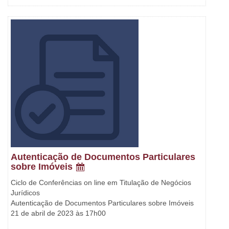
Autenticação de Documentos Particulares
sobre Imóveis
Ciclo de Conferências on line em Titulação de Negócios
Jurídicos
Autenticação de Documentos Particulares sobre Imóveis
21 de abril de 2023 às 17h00