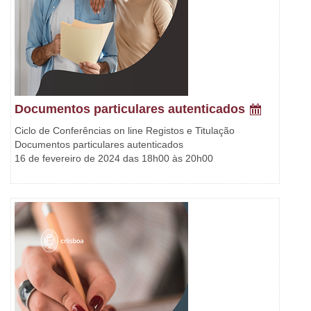
Documentos particulares autenticados
Ciclo de Conferências on line Registos e Titulação
Documentos particulares autenticados
16 de fevereiro de 2024 das 18h00 às 20h00