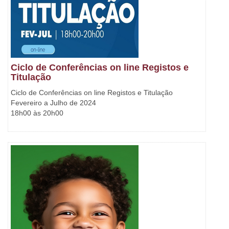
Ciclo de Conferências on line Registos e
Titulação
Ciclo de Conferências on line Registos e Titulação
Fevereiro a Julho de 2024
18h00 às 20h00