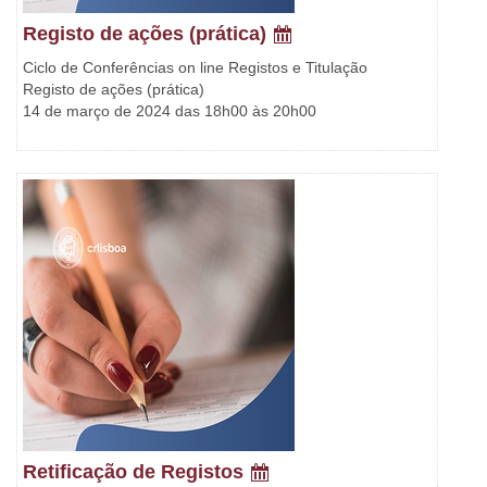
Registo de ações (prática)
Ciclo de Conferências on line Registos e Titulação
Registo de ações (prática)
14 de março de 2024 das 18h00 às 20h00
Retificação de Registos