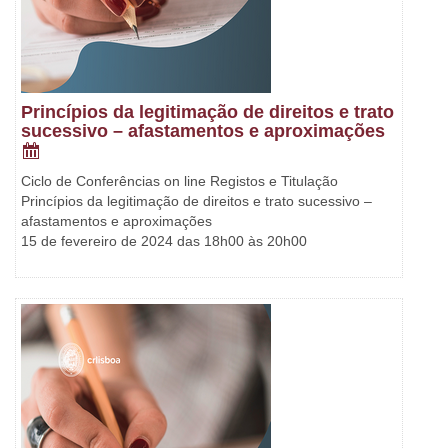
Princípios da legitimação de direitos e trato
sucessivo – afastamentos e aproximações
Ciclo de Conferências on line Registos e Titulação
Princípios da legitimação de direitos e trato sucessivo –
afastamentos e aproximações
15 de fevereiro de 2024 das 18h00 às 20h00