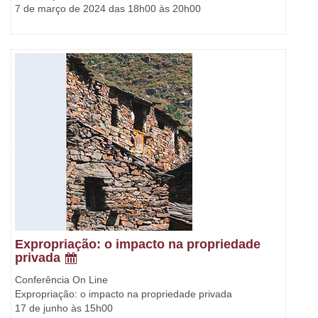
7 de março de 2024 das 18h00 às 20h00
Expropriação: o impacto na propriedade
privada
Conferência On Line
Expropriação: o impacto na propriedade privada
17 de junho às 15h00