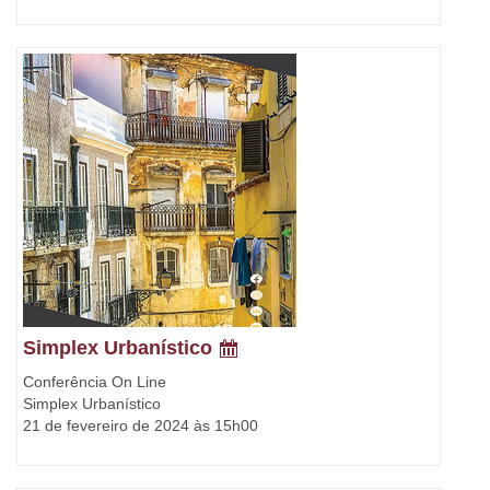
Simplex Urbanístico
Conferência On Line
Simplex Urbanístico
21 de fevereiro de 2024 às 15h00