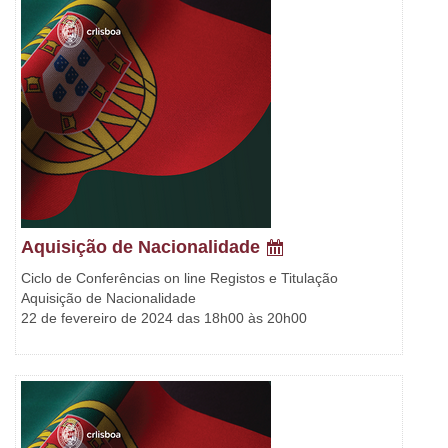
Aquisição de Nacionalidade
Ciclo de Conferências on line Registos e Titulação
Aquisição de Nacionalidade
22 de fevereiro de 2024 das 18h00 às 20h00