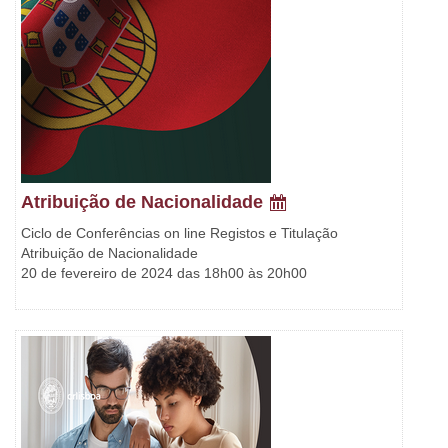
Atribuição de Nacionalidade
Ciclo de Conferências on line Registos e Titulação
Atribuição de Nacionalidade
20 de fevereiro de 2024 das 18h00 às 20h00