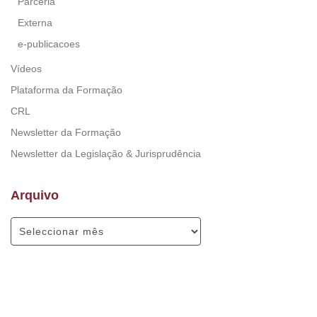
Parceria
Externa
e-publicacoes
Vídeos
Plataforma da Formação
CRL
Newsletter da Formação
Newsletter da Legislação & Jurisprudência
Arquivo