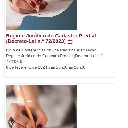
Regime Jurídico do Cadastro Predial
(Decreto-Lei n.º 72/2023)
Ciclo de Conferências on line Registos e Titulação
Regime Jurídico do Cadastro Predial (Decreto-Lei n.º
72/2023)
8 de fevereiro de 2024 das 18h00 às 20h00