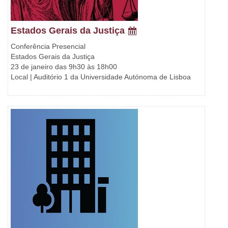
Estados Gerais da Justiça
Conferência Presencial
Estados Gerais da Justiça
23 de janeiro das 9h30 às 18h00
Local | Auditório 1 da Universidade Autónoma de Lisboa