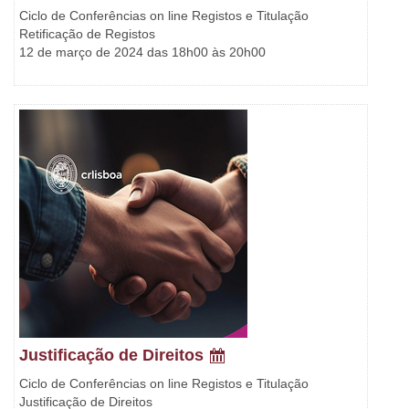
Ciclo de Conferências on line Registos e Titulação
Retificação de Registos
12 de março de 2024 das 18h00 às 20h00
Justificação de Direitos
Ciclo de Conferências on line Registos e Titulação
Justificação de Direitos