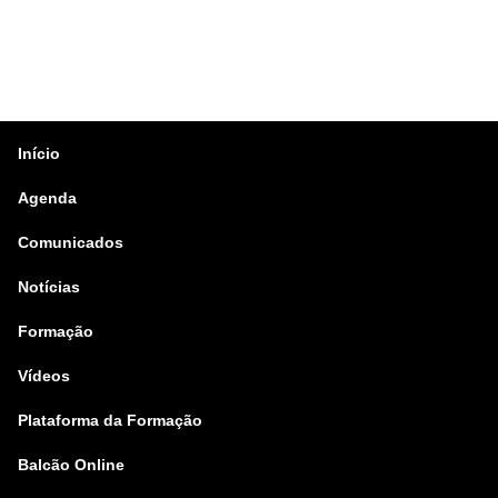
Início
Agenda
Comunicados
Notícias
Formação
Vídeos
Plataforma da Formação
Balcão Online