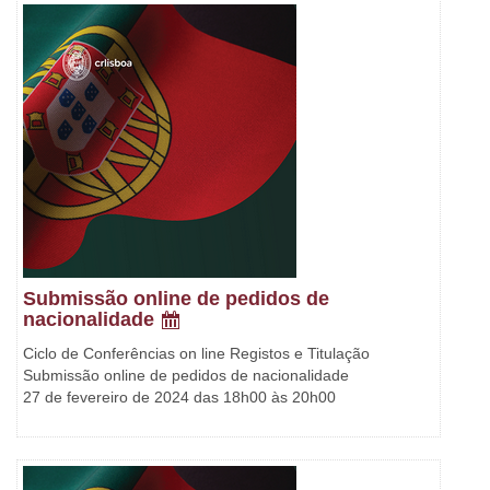
Submissão online de pedidos de
nacionalidade
Ciclo de Conferências on line Registos e Titulação
Submissão online de pedidos de nacionalidade
27 de fevereiro de 2024 das 18h00 às 20h00