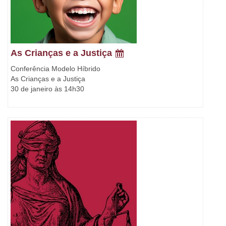
As Crianças e a Justiça
Conferência Modelo Híbrido
As Crianças e a Justiça
30 de janeiro às 14h30