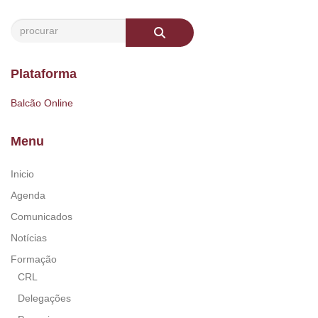
Plataforma
Balcão Online
Menu
Inicio
Agenda
Comunicados
Notícias
Formação
CRL
Delegações