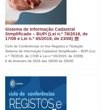
Sistema de Informação Cadastral
Simplificado – BUPi (Lei n.º 78/2018, de
17/08 e Lei n.º 65/2019, de 23/08)
Ciclo de Conferências on line Registos e Titulação
Sistema de Informação Cadastral Simplificado – BUPi (Lei
n.º 78/2018, de 17/08 e Lei n.º 65/2019, de 23/08)
6 de fevereiro de 2024 das 18h00 às 20h00