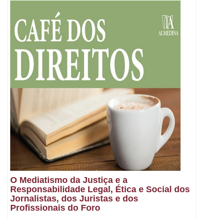
O Mediatismo da Justiça e a
Responsabilidade Legal, Ética e Social dos
Jornalistas, dos Juristas e dos
Profissionais do Foro