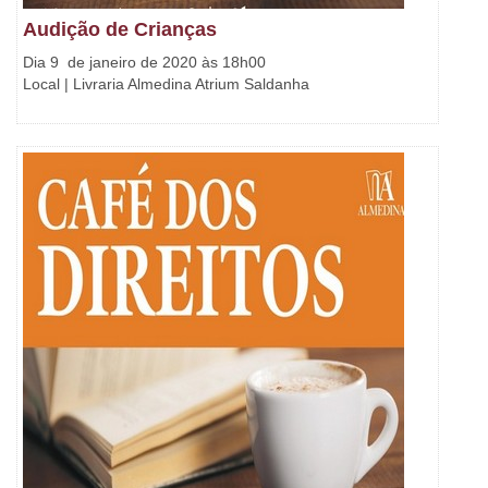
Audição de Crianças
Dia 9 de janeiro de 2020 às 18h00
Local | Livraria Almedina Atrium Saldanha