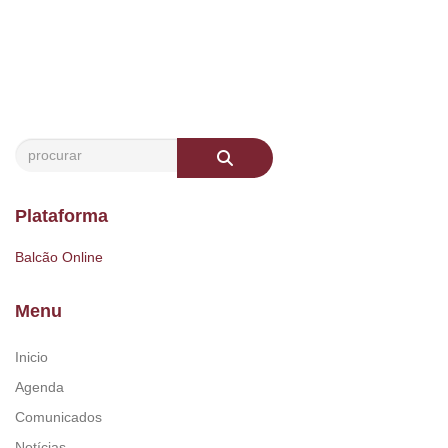
Plataforma
Balcão Online
Menu
Inicio
Agenda
Comunicados
Notícias