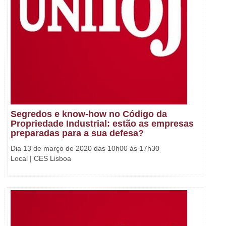
Segredos e know-how no Código da
Propriedade Industrial: estão as empresas
preparadas para a sua defesa?
Dia 13 de março de 2020 das 10h00 às 17h30
Local | CES Lisboa