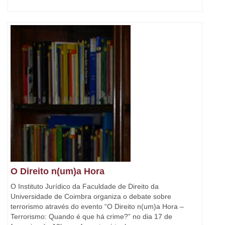
O Direito n(um)a Hora
O Instituto Jurídico da Faculdade de Direito da
Universidade de Coimbra organiza o debate sobre
terrorismo através do evento “O Direito n(um)a Hora –
Terrorismo: Quando é que há crime?” no dia 17 de