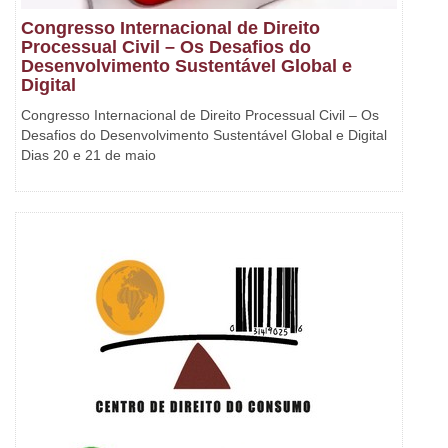
Congresso Internacional de Direito
Processual Civil – Os Desafios do
Desenvolvimento Sustentável Global e
Digital
Congresso Internacional de Direito Processual Civil – Os
Desafios do Desenvolvimento Sustentável Global e Digital
Dias 20 e 21 de maio