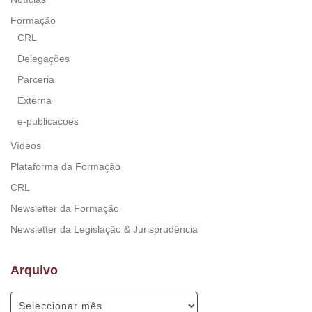
Formação
CRL
Delegações
Parceria
Externa
e-publicacoes
Vídeos
Plataforma da Formação
CRL
Newsletter da Formação
Newsletter da Legislação & Jurisprudência
Arquivo