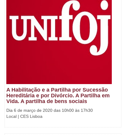
A Habilitação e a Partilha por Sucessão
Hereditária e por Divórcio. A Partilha em
Vida. A partilha de bens sociais
Dia 6 de março de 2020 das 10h00 às 17h30
Local | CES Lisboa