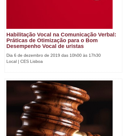
Habilitação Vocal na Comunicação Verbal:
Práticas de Otimização para o Bom
Desempenho Vocal de uristas
Dia 6 de dezembro de 2019 das 10h00 às 17h30
Local | CES Lisboa