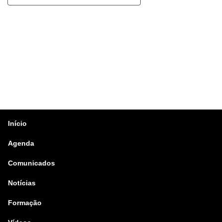
Início
Agenda
Comunicados
Notícias
Formação