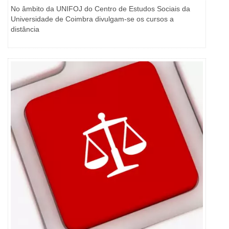
No âmbito da UNIFOJ do Centro de Estudos Sociais da
Universidade de Coimbra divulgam-se os cursos a
distância