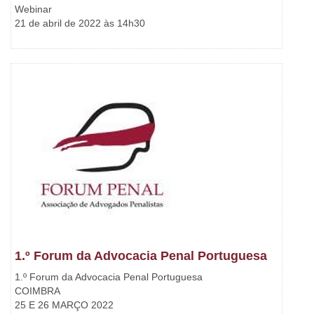
Webinar
21 de abril de 2022 às 14h30
1.º Forum da Advocacia Penal Portuguesa
1.º Forum da Advocacia Penal Portuguesa
COIMBRA
25 E 26 MARÇO 2022