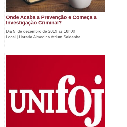
Onde Acaba a Prevenção e Começa a
Investigação Criminal?
Dia 5 de dezembro de 2019 às 18h00
Local | Livraria Almedina Atrium Saldanha