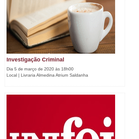
Investigação Criminal
Dia 5 de março de 2020 às 18h00
Local | Livraria Almedina Atrium Saldanha