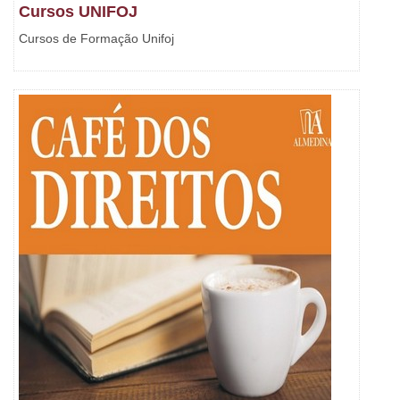
Cursos UNIFOJ
Cursos de Formação Unifoj