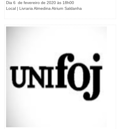
Dia 6 de fevereiro de 2020 às 18h00
Local | Livraria Almedina Atrium Saldanha