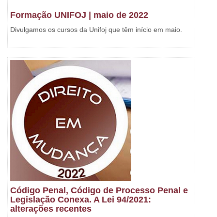
Formação UNIFOJ | maio de 2022
Divulgamos os cursos da Unifoj que têm início em maio.
Código Penal, Código de Processo Penal e
Legislação Conexa. A Lei 94/2021:
alterações recentes