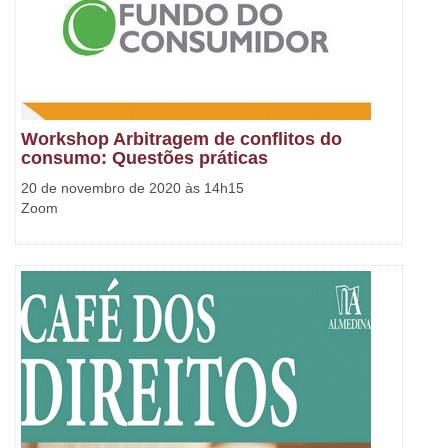
Workshop Arbitragem de conflitos do
consumo: Questões práticas
20 de novembro de 2020 às 14h15
Zoom