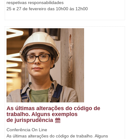
respetivas responsabilidades
25 e 27 de fevereiro das 10h00 às 12h00
As últimas alterações do código de
trabalho. Alguns exemplos
de jurisprudência
Conferência On Line
As últimas alterações do código de trabalho. Alguns