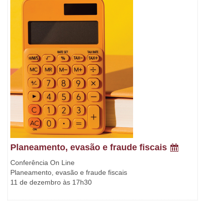
Planeamento, evasão e fraude fiscais
Conferência On Line
Planeamento, evasão e fraude fiscais
11 de dezembro às 17h30