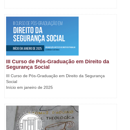
III Curso de Pós-Graduação em Direito da
Segurança Social
III Curso de Pós-Graduação em Direito da Segurança
Social
Início em janeiro de 2025