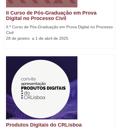
II Curso de Pós-Graduação em Prova
Digital no Processo Civil
II.º Curso de Pós-Graduação em Prova Digital no Processo
Civil
28 de janeiro a 1 de abril de 2025
Produtos Digitais do CRLisboa