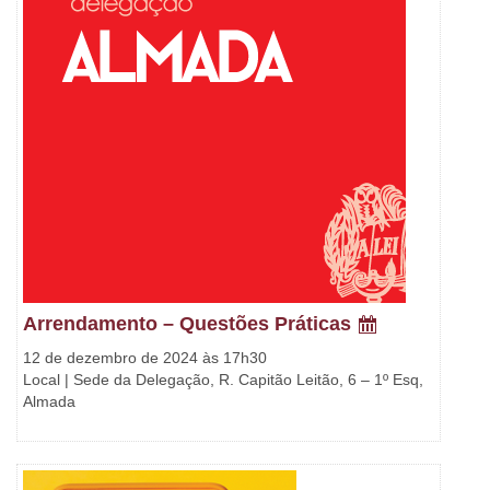
Arrendamento – Questões Práticas
12 de dezembro de 2024 às 17h30
Local | Sede da Delegação, R. Capitão Leitão, 6 – 1º Esq,
Almada