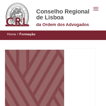
Conselho Regional
de Lisboa
da Ordem dos Advogados
Home
/
Formação