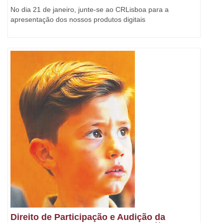
No dia 21 de janeiro, junte-se ao CRLisboa para a
apresentação dos nossos produtos digitais
Direito de Participação e Audição da