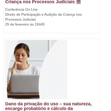
Criança nos Processos Judiciais
Conferência On Line
Direito de Participação e Audição da Criança nos
Processos Judiciais
25 de fevereiro às 15h00
Dano da privação do uso – sua natureza,
encargo probatório e cálculo da