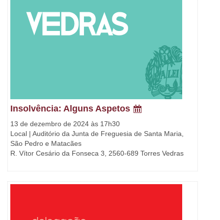
Insolvência: Alguns Aspetos
13 de dezembro de 2024 às 17h30
Local | Auditório da Junta de Freguesia de Santa Maria,
São Pedro e Matacães
R. Vítor Cesário da Fonseca 3, 2560-689 Torres Vedras