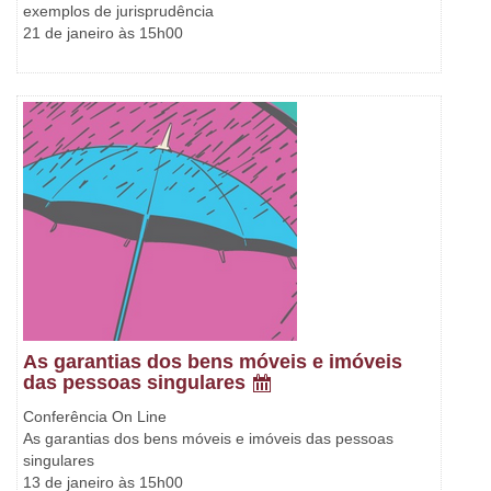
exemplos de jurisprudência
21 de janeiro às 15h00
As garantias dos bens móveis e imóveis
das pessoas singulares
Conferência On Line
As garantias dos bens móveis e imóveis das pessoas
singulares
13 de janeiro às 15h00