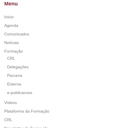
Menu
Inicio
Agenda
Comunicados
Notícias
Formação
CRL
Delegações
Parceria
Externa
e-publicacoes
Vídeos
Plataforma da Formação
CRL