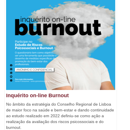
Inquérito on-line Burnout
No âmbito da estratégia do Conselho Regional de Lisboa
de maior foco na saúde e bem-estar e dando continuidade
ao estudo realizado em 2022 definiu-se como ação a
realização da avaliação dos riscos psicossociais e do
burnout.