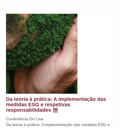
Da teoria à prática: A implementação das
medidas ESG e respetivas
responsabilidades
Conferência On Line
Da teoria à prática: A implementação das medidas ESG e