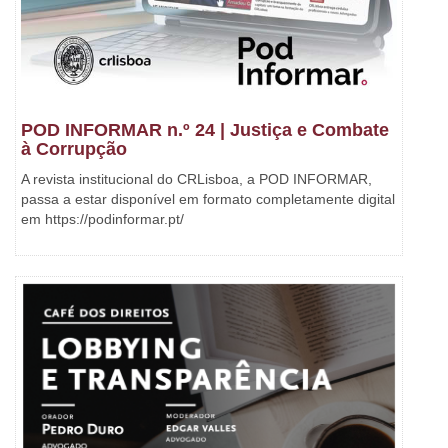
POD INFORMAR n.º 24 | Justiça e Combate
à Corrupção
A revista institucional do CRLisboa, a POD INFORMAR,
passa a estar disponível em formato completamente digital
em https://podinformar.pt/