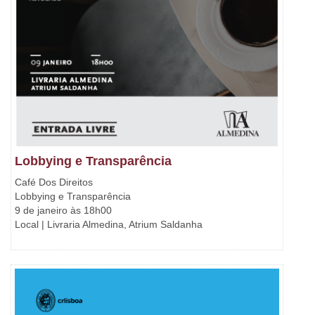
Lobbying e Transparência
Café Dos Direitos
Lobbying e Transparência
9 de janeiro às 18h00
Local | Livraria Almedina, Atrium Saldanha