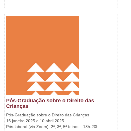
Pós-Graduação sobre o Direito das
Crianças
Pós-Graduação sobre o Direito das Crianças
16 janeiro 2025 a 10 abril 2025
Pós-laboral (via Zoom): 2ª, 3ª, 5ª feiras – 18h-20h