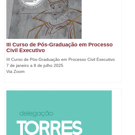
III Curso de Pós-Graduação em Processo
Civil Executivo
III Curso de Pós-Graduação em Processo Civil Executivo
7 de janeiro a 8 de julho 2025
Via Zoom