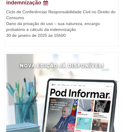
indemnização
Ciclo de Conferências Responsabilidade Civil no Direito do
Consumo
Dano da privação do uso – sua natureza, encargo
probatório e cálculo da indemnização
30 de janeiro de 2025 às 15h00