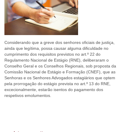
Considerando que a greve dos senhores oficiais de justiça,
ainda que legítima, possa causar alguma dificuldade no
cumprimento dos requisitos previstos no art.º 22 do
Regulamento Nacional de Estágio (RNE), deliberaram o
Conselho Geral e os Conselhos Regionais, sob proposta da
Comissão Nacional de Estágio e Formação (CNEF), que as
Senhoras e os Senhores Advogados estagiários que optem
pela prorrogação do estágio prevista no art.º 13 do RNE,
excecionalmente, estarão isentos do pagamento dos
respetivos emolumentos.