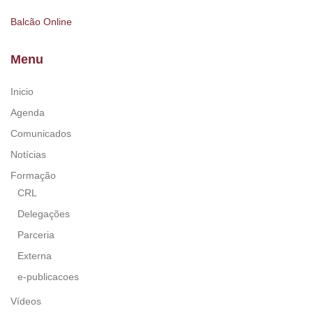
Balcão Online
Menu
Inicio
Agenda
Comunicados
Notícias
Formação
CRL
Delegações
Parceria
Externa
e-publicacoes
Vídeos