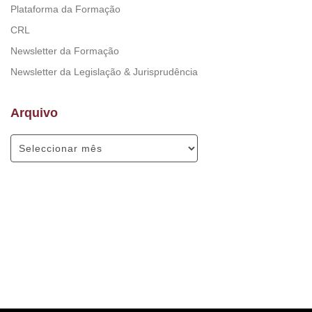
Plataforma da Formação
CRL
Newsletter da Formação
Newsletter da Legislação & Jurisprudência
Arquivo