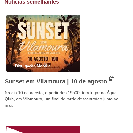
Notícias semelhantes
Divulgação Moodle
Sunset em Vilamoura | 10 de agosto
No dia 10 de agosto, a partir das 19h00, tem lugar no Água
Qlub, em Vilamoura, um final de tarde descontraído junto ao
mar.