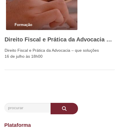
Formação
Direito Fiscal e Prática da Advocacia – que soluções
Direito Fiscal e Prática da Advocacia – que soluções
16 de julho às 18h00
Plataforma