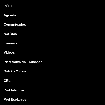
Início
Agenda
Comunicados
Notícias
Formação
Vídeos
Plataforma da Formação
Balcão Online
CRL
Pod Informar
Pod Esclarecer