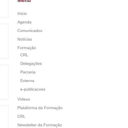
Menu
Inicio
Agenda
Comunicados
Notícias
Formação
CRL
Delegações
Parceria
Externa
e-publicacoes
Vídeos
Plataforma da Formação
CRL
Newsletter da Formação