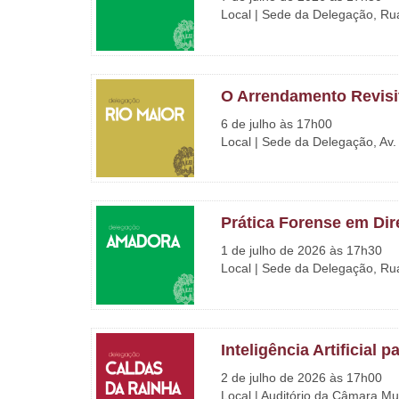
Local | Sede da Delegação, Rua 
O Arrendamento Revis
6 de julho às 17h00
Local | Sede da Delegação, Av.
Prática Forense em Dir
1 de julho de 2026 às 17h30
Local | Sede da Delegação, Rua 
Inteligência Artificial
2 de julho de 2026 às 17h00
Local | Auditório da Câmara Mu