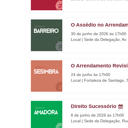
O Assédio no Arrenda
30 de junho de 2026 às 17h00
Local | Sede da Delegação, Av. A
O Arrendamento Revis
24 de junho às 17h00
Local | Fortaleza de Santiago,
Direito Sucessório
8 de junho de 2026 às 17h00
Local | Sede da Delegação, Rua 