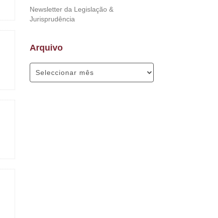
Newsletter da Legislação &
Jurisprudência
Arquivo