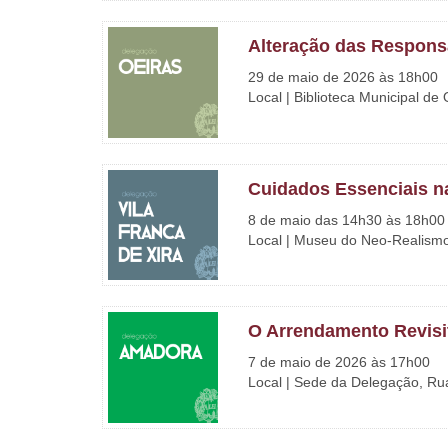
Alteração das Respons
29 de maio de 2026 às 18h00
Local | Biblioteca Municipal de
Cuidados Essenciais na
8 de maio das 14h30 às 18h00
Local | Museu do Neo-Realismo,
O Arrendamento Revis
7 de maio de 2026 às 17h00
Local | Sede da Delegação, Rua 