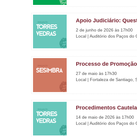
Apoio Judiciário: Ques
2 de junho de 2026 às 17h00
Local | Auditório dos Paços do
Processo de Promoção
27 de maio às 17h30
Local | Fortaleza de Santiago,
Procedimentos Cautela
14 de maio de 2026 às 17h00
Local | Auditório dos Paços do