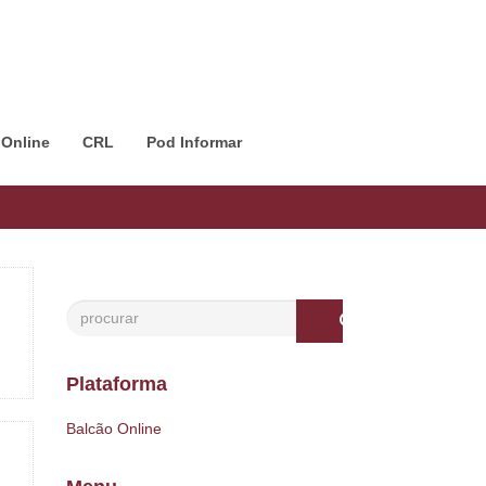
 Online
CRL
Pod Informar
Plataforma
Balcão Online