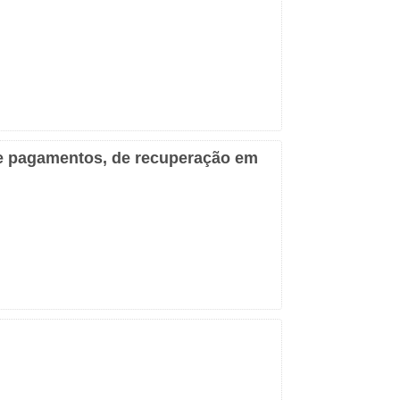
 de pagamentos, de recuperação em