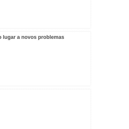
o lugar a novos problemas