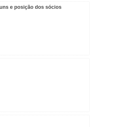
uns e posição dos sócios