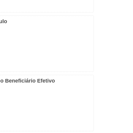
ulo
 Beneficiário Efetivo