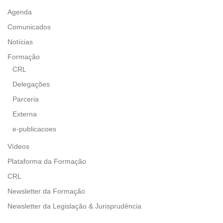
Agenda
Comunicados
Notícias
Formação
CRL
Delegações
Parceria
Externa
e-publicacoes
Vídeos
Plataforma da Formação
CRL
Newsletter da Formação
Newsletter da Legislação & Jurisprudência