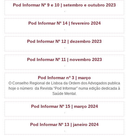
Pod Informar Nº 9 e 10 | setembro e outubro 2023
.
Pod Informar Nº 14 | fevereiro 2024
.
Pod Informar Nº 12 | dezembro 2023
.
Pod Informar Nº 11 | novembro 2023
.
Pod Informar nº 3 | março
O Conselho Regional de Lisboa da Ordem dos Advogados publica
hoje o número da Revista “Pod Informar” numa edição dedicada à
Saúde Mental.
Pod Informar Nº 15 | março 2024
.
Pod Informar Nº 13 | janeiro 2024
.