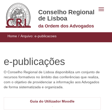
Conselho Regional
de Lisboa
da Ordem dos Advogados
Home
/
Arquivo:
e-publicacoes
e-publicações
O Conselho Regional de Lisboa disponibiliza um conjunto de
recursos formativos no âmbito das conferências que realiza,
com o objetivo de providenciar a informação aos Advogados
de forma sistematizada e organizada.
Guia do Utilizador Moodle
.