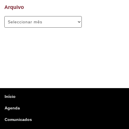
Arquivo
Início
Agenda
Comunicados