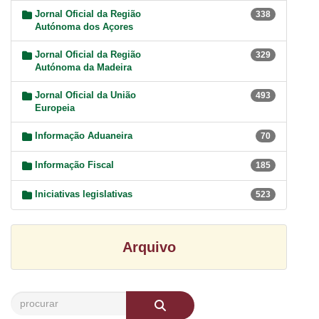
Jornal Oficial da Região
338
Autónoma dos Açores
Jornal Oficial da Região
329
Autónoma da Madeira
Jornal Oficial da União
493
Europeia
Informação Aduaneira
70
Informação Fiscal
185
Iniciativas legislativas
523
Arquivo