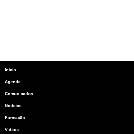
Início
Agenda
Comunicados
Notícias
Formação
Vídeos