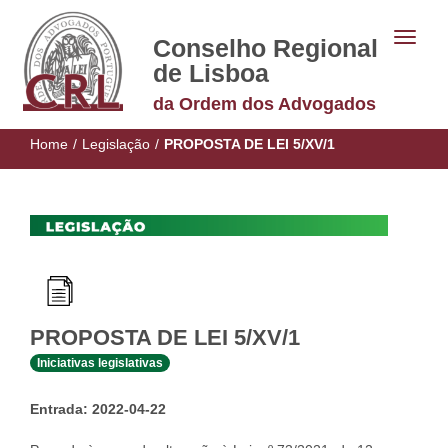
Conselho Regional
de Lisboa
da Ordem dos Advogados
Home
/
Legislação
/
PROPOSTA DE LEI 5/XV/1
PROPOSTA DE LEI 5/XV/1
Iniciativas legislativas
Entrada: 2022-04-22