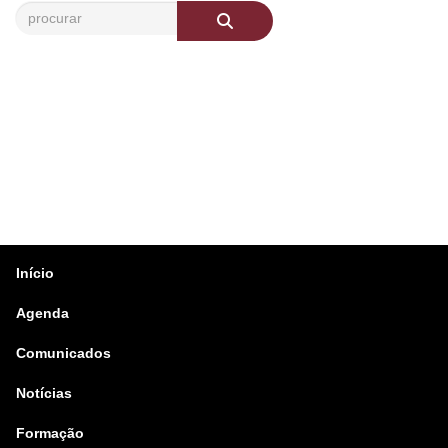
Início
Agenda
Comunicados
Notícias
Formação