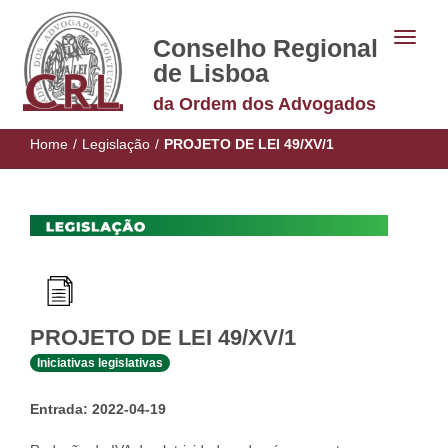
Conselho Regional
de Lisboa
da Ordem dos Advogados
Home
/
Legislação
/
PROJETO DE LEI 49/XV/1
PROJETO DE LEI 49/XV/1
Iniciativas legislativas
Entrada: 2022-04-19