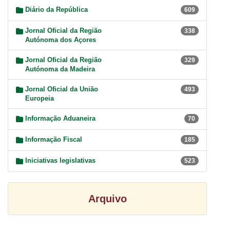
Diário da República
609
Jornal Oficial da Região
338
Autónoma dos Açores
Jornal Oficial da Região
329
Autónoma da Madeira
Jornal Oficial da União
493
Europeia
Informação Aduaneira
70
Informação Fiscal
185
Iniciativas legislativas
523
Arquivo