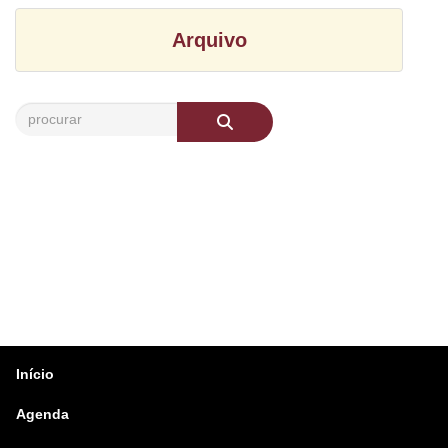
Arquivo
Início
Agenda