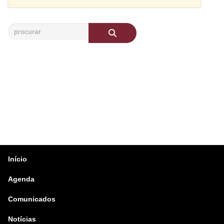
Início
Agenda
Comunicados
Notícias