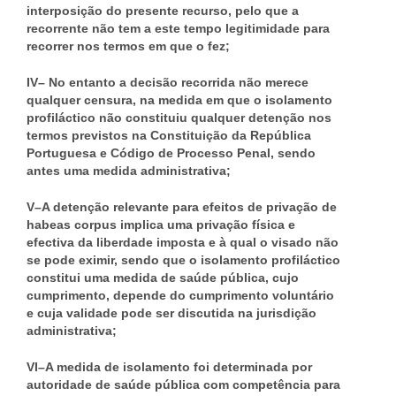
interposição do presente recurso, pelo que a
recorrente não tem a este tempo legitimidade para
recorrer nos termos em que o fez;
IV– No entanto a decisão recorrida não merece
qualquer censura, na medida em que o isolamento
profiláctico não constituiu qualquer detenção nos
termos previstos na Constituição da República
Portuguesa e Código de Processo Penal, sendo
antes uma medida administrativa;
V–A detenção relevante para efeitos de privação de
habeas corpus implica uma privação física e
efectiva da liberdade imposta e à qual o visado não
se pode eximir, sendo que o isolamento profiláctico
constitui uma medida de saúde pública, cujo
cumprimento, depende do cumprimento voluntário
e cuja validade pode ser discutida na jurisdição
administrativa;
VI–A medida de isolamento foi determinada por
autoridade de saúde pública com competência para