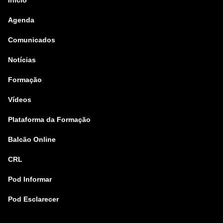
Início
Agenda
Comunicados
Notícias
Formação
Vídeos
Plataforma da Formação
Balcão Online
CRL
Pod Informar
Pod Esclarecer