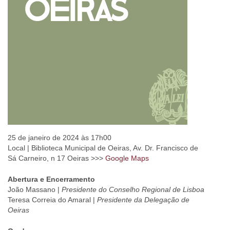
25 de janeiro de 2024 às 17h00
Local | Biblioteca Municipal de Oeiras, Av. Dr. Francisco de
Sá Carneiro, n 17 Oeiras >>>
Google Maps
Abertura e Encerramento
João Massano |
Presidente do Conselho Regional de Lisboa
Teresa Correia do Amaral |
Presidente da Delegação de
Oeiras