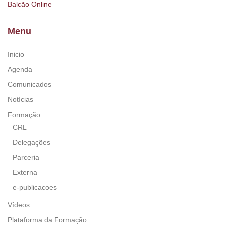
Balcão Online
Menu
Inicio
Agenda
Comunicados
Notícias
Formação
CRL
Delegações
Parceria
Externa
e-publicacoes
Vídeos
Plataforma da Formação