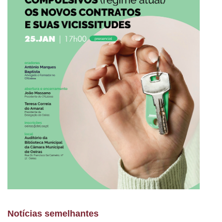
Notícias semelhantes