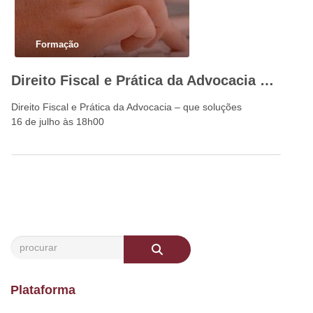
Formação
Direito Fiscal e Prática da Advocacia – que soluções
Direito Fiscal e Prática da Advocacia – que soluções
16 de julho às 18h00
Plataforma