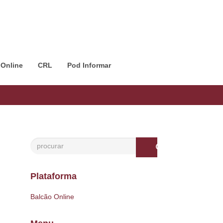
 Online
CRL
Pod Informar
Plataforma
Balcão Online