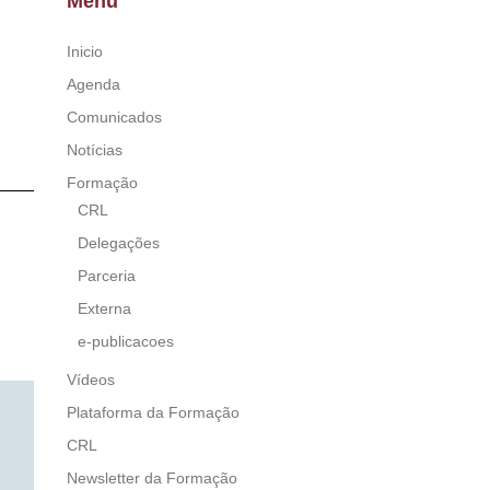
Menu
Inicio
Agenda
Comunicados
Notícias
Formação
CRL
Delegações
Parceria
Externa
e-publicacoes
Vídeos
Plataforma da Formação
CRL
Newsletter da Formação