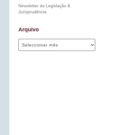
Newsletter da Legislação &
Jurisprudência
Arquivo