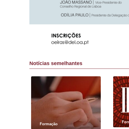
Notícias semelhantes
For
Formação