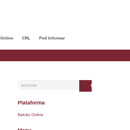
 Online
CRL
Pod Informar
Plataforma
Balcão Online