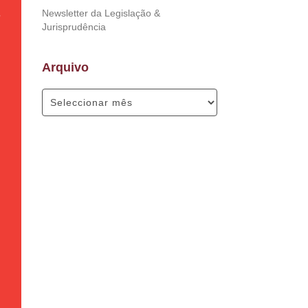
Newsletter da Legislação &
Jurisprudência
Arquivo