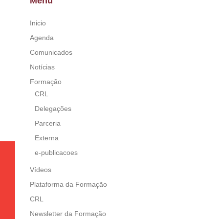
Menu
Inicio
Agenda
Comunicados
Notícias
Formação
CRL
Delegações
Parceria
Externa
e-publicacoes
Vídeos
Plataforma da Formação
CRL
Newsletter da Formação