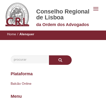
Conselho Regional
de Lisboa
da Ordem dos Advogados
Home
/
Alenquer
Plataforma
Balcão Online
Menu