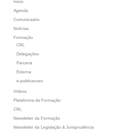
Inicio
Agenda
Comunicados
Notícias
Formação
CRL
Delegações
Parceria
Externa
e-publicacoes
Vídeos
Plataforma da Formação
CRL
Newsletter da Formação
Newsletter da Legislação & Jurisprudência