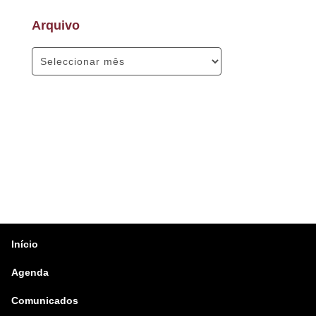
Arquivo
Início
Agenda
Comunicados