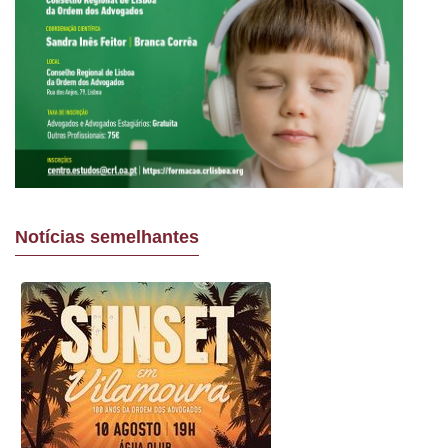
Notícias semelhantes