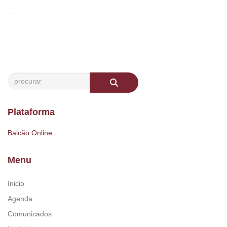
Plataforma
Balcão Online
Menu
Inicio
Agenda
Comunicados