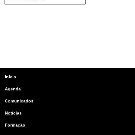
Início
Agenda
Comunicados
Notícias
Formação