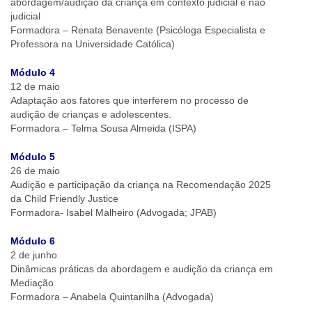
abordagem/audição da criança em contexto judicial e não
judicial
Formadora – Renata Benavente (Psicóloga Especialista e
Professora na Universidade Católica)
Módulo 4
12 de maio
Adaptação aos fatores que interferem no processo de
audição de crianças e adolescentes.
Formadora – Telma Sousa Almeida (ISPA)
Módulo 5
26 de maio
Audição e participação da criança na Recomendação 2025
da Child Friendly Justice
Formadora- Isabel Malheiro (Advogada; JPAB)
Módulo 6
2 de junho
Dinâmicas práticas da abordagem e audição da criança em
Mediação
Formadora – Anabela Quintanilha (Advogada)