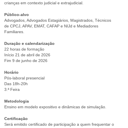
crianças em contexto judicial e extrajudicial.
Público-alvo
Advogados, Advogados Estagiários, Magistrados, Técnicos
de CPCJ, APAV, EMAT, CAFAP e NIJd e Mediadores
Familiares.
Duração e calendarização
22 horas de formação
Início 21 de abril de 2026
Fim 9 de junho de 2026
Horário
Pós-laboral presencial
Das 18h-20h
3.ª Feira
Metodologia
Ensino em modelo expositivo e dinâmicas de simulação.
Certificação
Será emitido certificado de participação a quem frequentar o