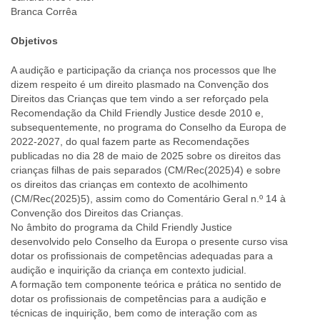
Branca Corrêa
Objetivos
A audição e participação da criança nos processos que lhe
dizem respeito é um direito plasmado na Convenção dos
Direitos das Crianças que tem vindo a ser reforçado pela
Recomendação da Child Friendly Justice desde 2010 e,
subsequentemente, no programa do Conselho da Europa de
2022-2027, do qual fazem parte as Recomendações
publicadas no dia 28 de maio de 2025 sobre os direitos das
crianças filhas de pais separados (CM/Rec(2025)4) e sobre
os direitos das crianças em contexto de acolhimento
(CM/Rec(2025)5), assim como do Comentário Geral n.º 14 à
Convenção dos Direitos das Crianças.
No âmbito do programa da Child Friendly Justice
desenvolvido pelo Conselho da Europa o presente curso visa
dotar os profissionais de competências adequadas para a
audição e inquirição da criança em contexto judicial.
A formação tem componente teórica e prática no sentido de
dotar os profissionais de competências para a audição e
técnicas de inquirição, bem como de interação com as