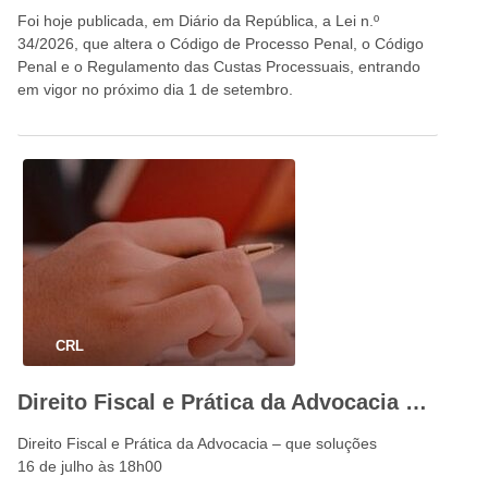
Foi hoje publicada, em Diário da República, a Lei n.º
34/2026, que altera o Código de Processo Penal, o Código
Penal e o Regulamento das Custas Processuais, entrando
em vigor no próximo dia 1 de setembro.
CRL
Direito Fiscal e Prática da Advocacia – que soluções
Direito Fiscal e Prática da Advocacia – que soluções
16 de julho às 18h00