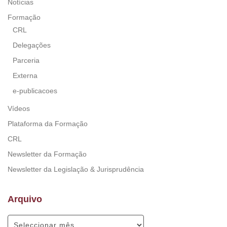
Notícias
Formação
CRL
Delegações
Parceria
Externa
e-publicacoes
Vídeos
Plataforma da Formação
CRL
Newsletter da Formação
Newsletter da Legislação & Jurisprudência
Arquivo