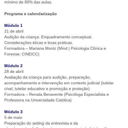
mínimo de 80% das aulas.
Programa e calendarização
Módulo 1
21 de abril
Audição da criança: Enquadramento conceptual.
Considerações éticas e boas práticas.
Formadora – Mariana Moniz (Mind | Psicologia Clínica e
Forense; CINEICC)
Módulo 2
28 de abril
Avaliação da criança para audição, preparação,
acompanhamento e intervenção em contexto judicial (tutelar
cível, tutelar educativo e promoção e proteção)
Formadora – Renata Benavente (Psicóloga Especialista e
Professora na Universidade Católica)
Módulo 3
5 de maio
Preparação do
setting
da entrevista e da