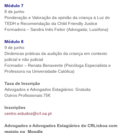
Módulo 7
8 de junho
Ponderação e Valoração da opinião da criança à Luz do
TEDH e Recomendação da Child Friendly Justice
Formadora – Sandra Inês Feitor (Advogada; Lusófona)
Módulo 8
9 de junho
Dinâmicas práticas da audição da criança em contexto
judicial e não judicial
Formador – Renata Benavente (Psicóloga Especialista e
Professora na Universidade Católica)
Taxa de Inscrição
Advogados e Advogados Estagiários: Gratuita
Outros Profissionais:75€
Inscrições
centro.estudos@crl.oa.pt
Advogados e Advogados Estagiários do CRLisboa com
registo no Moodle