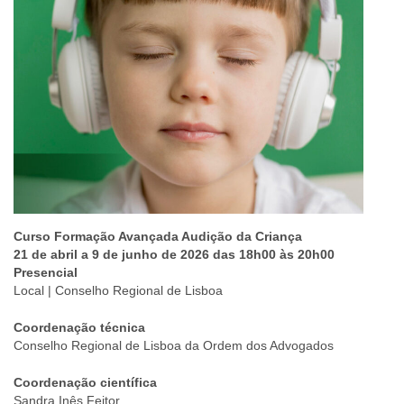
Curso Formação Avançada Audição da Criança
21 de abril a 9 de junho de 2026 das 18h00 às 20h00
Presencial
Local | Conselho Regional de Lisboa
Coordenação técnica
Conselho Regional de Lisboa da Ordem dos Advogados
Coordenação científica
Sandra Inês Feitor