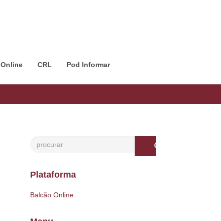
 Online
CRL
Pod Informar
Plataforma
Balcão Online