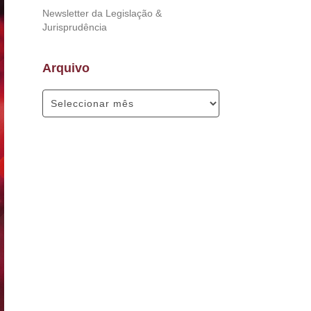
Newsletter da Legislação &
Jurisprudência
Arquivo