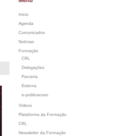
Menu
Inicio
Agenda
Comunicados
Notícias
Formação
CRL
Delegações
Parceria
Externa
e-publicacoes
Vídeos
Plataforma da Formação
CRL
Newsletter da Formação