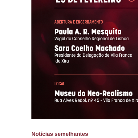
Notícias semelhantes