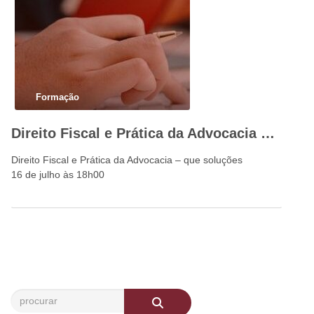
Formação
Direito Fiscal e Prática da Advocacia – que soluções
Direito Fiscal e Prática da Advocacia – que soluções
16 de julho às 18h00