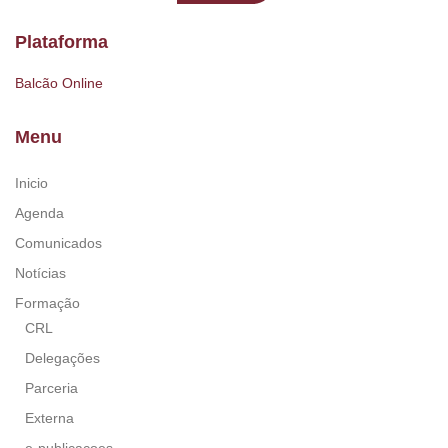
Plataforma
Balcão Online
Menu
Inicio
Agenda
Comunicados
Notícias
Formação
CRL
Delegações
Parceria
Externa