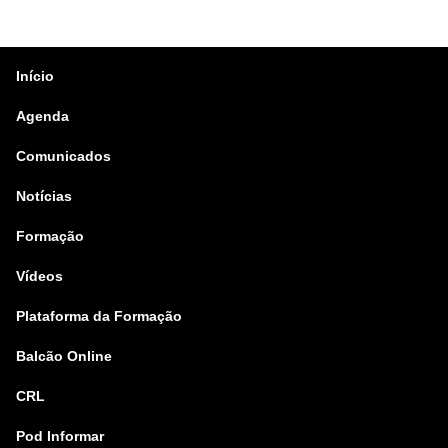
Início
Agenda
Comunicados
Notícias
Formação
Vídeos
Plataforma da Formação
Balcão Online
CRL
Pod Informar