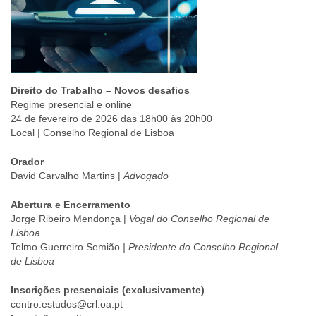
Direito do Trabalho – Novos desafios
Regime presencial e online
24 de fevereiro de 2026 das 18h00 às 20h00
Local | Conselho Regional de Lisboa
Orador
David Carvalho Martins |
Advogado
Abertura e Encerramento
Jorge Ribeiro Mendonça |
Vogal do Conselho Regional de
Lisboa
Telmo Guerreiro Semião
| Presidente do Conselho Regional
de Lisboa
Inscrições presenciais (exclusivamente)
centro.estudos@crl.oa.pt