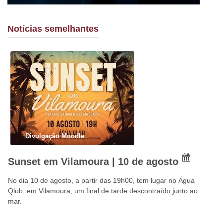
Notícias semelhantes
Divulgação Moodle
Sunset em Vilamoura | 10 de agosto
No dia 10 de agosto, a partir das 19h00, tem lugar no Água
Qlub, em Vilamoura, um final de tarde descontraído junto ao
mar.