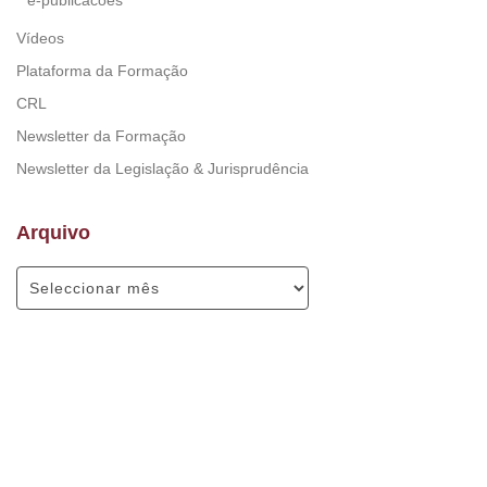
e-publicacoes
Vídeos
Plataforma da Formação
CRL
Newsletter da Formação
Newsletter da Legislação & Jurisprudência
Arquivo