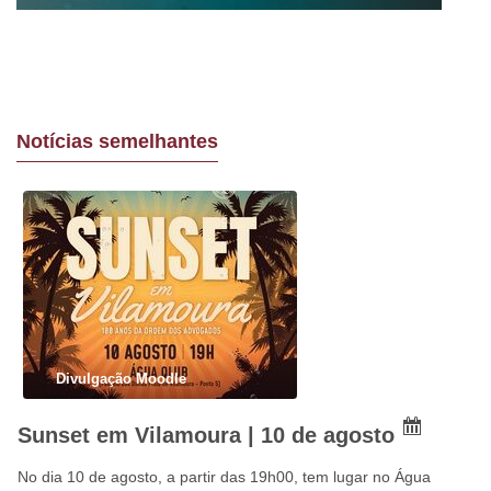
Notícias semelhantes
Divulgação Moodle
Sunset em Vilamoura | 10 de agosto
No dia 10 de agosto, a partir das 19h00, tem lugar no Água