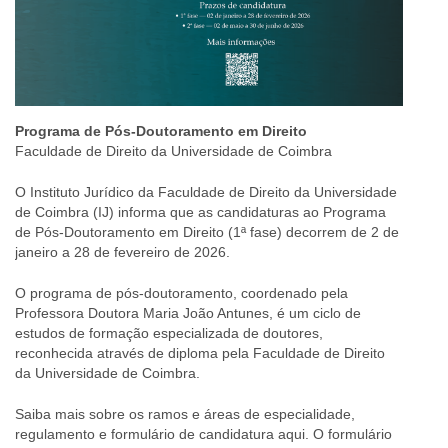
Programa de Pós-Doutoramento em Direito
Faculdade de Direito da Universidade de Coimbra
O Instituto Jurídico da Faculdade de Direito da Universidade
de Coimbra (IJ) informa que as candidaturas ao Programa
de Pós-Doutoramento em Direito (1ª fase) decorrem de 2 de
janeiro a 28 de fevereiro de 2026.
O programa de pós-doutoramento, coordenado pela
Professora Doutora Maria João Antunes, é um ciclo de
estudos de formação especializada de doutores,
reconhecida através de diploma pela Faculdade de Direito
da Universidade de Coimbra.
Saiba mais sobre os ramos e áreas de especialidade,
regulamento e formulário de candidatura aqui. O formulário