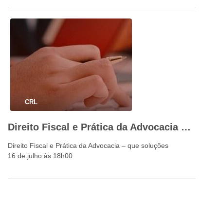
CRL
Direito Fiscal e Prática da Advocacia – que soluções
Direito Fiscal e Prática da Advocacia – que soluções
16 de julho às 18h00