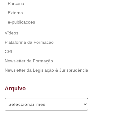
Parceria
Externa
e-publicacoes
Vídeos
Plataforma da Formação
CRL
Newsletter da Formação
Newsletter da Legislação & Jurisprudência
Arquivo