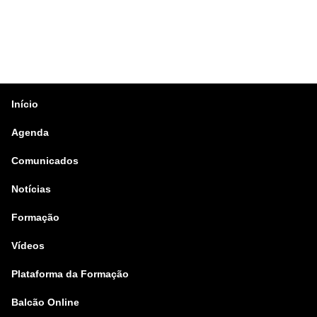
Início
Agenda
Comunicados
Notícias
Formação
Vídeos
Plataforma da Formação
Balcão Online