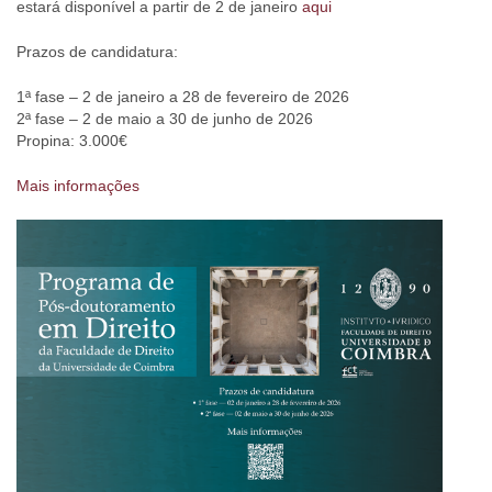
estará disponível a partir de 2 de janeiro
aqui
Prazos de candidatura:
1ª fase – 2 de janeiro a 28 de fevereiro de 2026
2ª fase – 2 de maio a 30 de junho de 2026
Propina: 3.000€
Mais informações