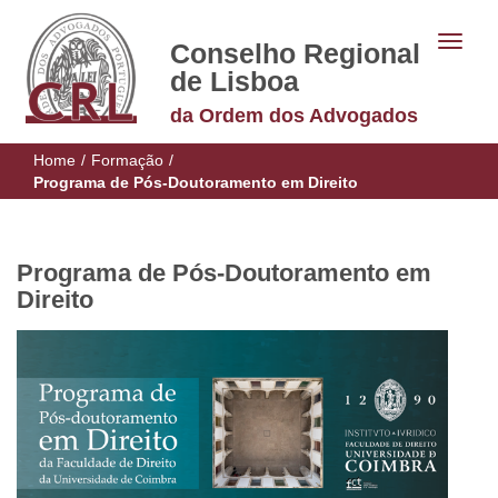
Conselho Regional
de Lisboa
da Ordem dos Advogados
Home
/
Formação
/
Programa de Pós-Doutoramento em Direito
Programa de Pós-Doutoramento em
Direito