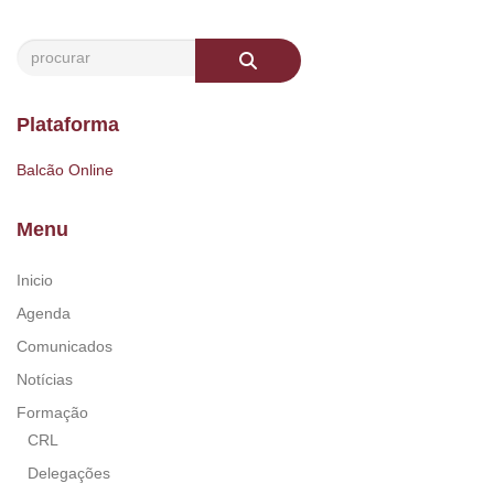
Plataforma
Balcão Online
Menu
Inicio
Agenda
Comunicados
Notícias
Formação
CRL
Delegações