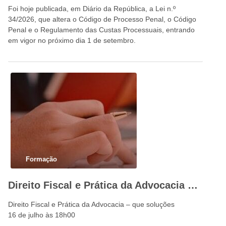
Foi hoje publicada, em Diário da República, a Lei n.º
34/2026, que altera o Código de Processo Penal, o Código
Penal e o Regulamento das Custas Processuais, entrando
em vigor no próximo dia 1 de setembro.
Formação
Direito Fiscal e Prática da Advocacia – que soluções
Direito Fiscal e Prática da Advocacia – que soluções
16 de julho às 18h00