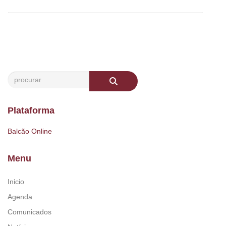
Plataforma
Balcão Online
Menu
Inicio
Agenda
Comunicados