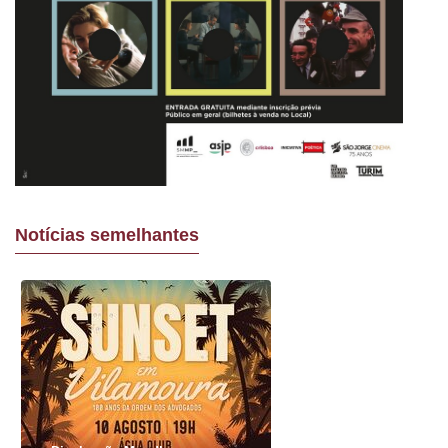
Notícias semelhantes