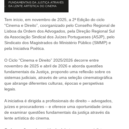
Tem início, em novembro de 2025, a 2ª Edição do ciclo
“Cinema e Direito”, coorganizado pelo Conselho Regional de
Lisboa da Ordem dos Advogados, pela Direção Regional Sul
da Associação Sindical dos Juízes Portugueses (ASJP), pelo
Sindicato dos Magistrados do Ministério Público (SMMP) e
pela Iniciativa Poética.
O Ciclo “Cinema e Direito” 2025/2026 decorre entre
novembro de 2025 e abril de 2026 e aborda questões
fundamentais da Justiça, propondo uma reflexão sobre os
sistemas judiciais, através de uma seleção cinematográfica
que abrange diferentes culturas, épocas e perspetivas
legais.
A iniciativa é dirigida a profissionais do direito – advogados,
juízes e procuradores – e oferece uma oportunidade única
de examinar questões fundamentais da justiça através da
lente artística do cinema.