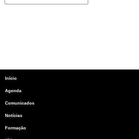
Início
Agenda
Comunicados
Notícias
Formação