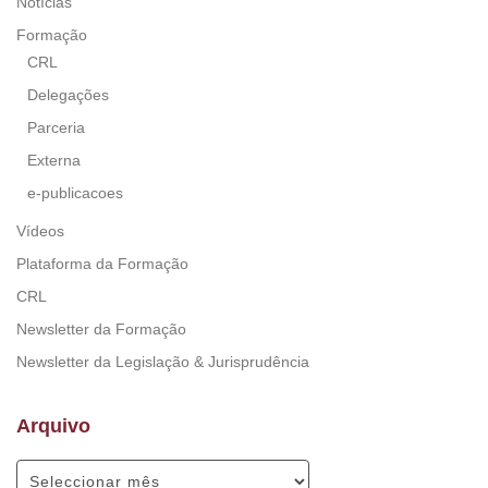
Notícias
Formação
CRL
Delegações
Parceria
Externa
e-publicacoes
Vídeos
Plataforma da Formação
CRL
Newsletter da Formação
Newsletter da Legislação & Jurisprudência
Arquivo