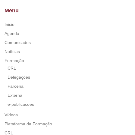
Menu
Inicio
Agenda
Comunicados
Notícias
Formação
CRL
Delegações
Parceria
Externa
e-publicacoes
Vídeos
Plataforma da Formação
CRL