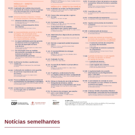
Notícias semelhantes