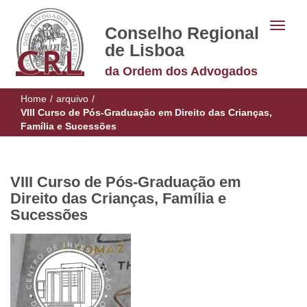
Conselho Regional
de Lisboa
da Ordem dos Advogados
Home
/
arquivo
/
VIII Curso de Pós-Graduação em Direito das Crianças,
Família e Sucessões
VIII Curso de Pós-Graduação em
Direito das Crianças, Família e
Sucessões