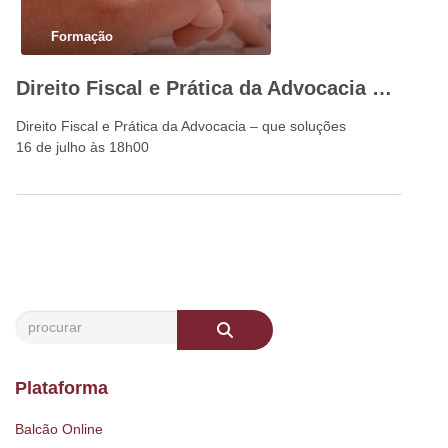
Formação
Direito Fiscal e Prática da Advocacia – que soluções
Direito Fiscal e Prática da Advocacia – que soluções
16 de julho às 18h00
Plataforma
Balcão Online