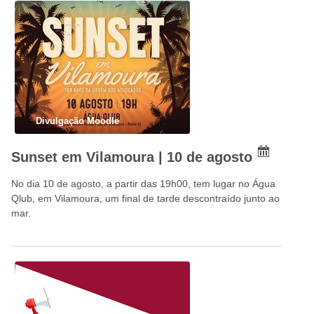
Divulgação Moodle
Sunset em Vilamoura | 10 de agosto
No dia 10 de agosto, a partir das 19h00, tem lugar no Água
Qlub, em Vilamoura, um final de tarde descontraído junto ao
mar.