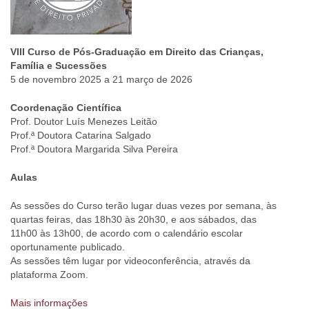
VIII Curso de Pós-Graduação em Direito das Crianças,
Família e Sucessões
5 de novembro 2025 a 21 março de 2026
Coordenação Científica
Prof. Doutor Luís Menezes Leitão
Prof.ª Doutora Catarina Salgado
Prof.ª Doutora Margarida Silva Pereira
Aulas
As sessões do Curso terão lugar duas vezes por semana, às
quartas feiras, das 18h30 às 20h30, e aos sábados, das
11h00 às 13h00, de acordo com o calendário escolar
oportunamente publicado.
As sessões têm lugar por videoconferência, através da
plataforma Zoom.
Mais informações