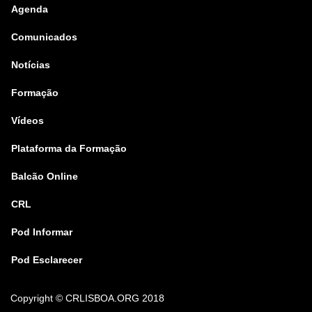
Agenda
Comunicados
Notícias
Formação
Vídeos
Plataforma da Formação
Balcão Online
CRL
Pod Informar
Pod Esclarecer
Copyright
© CRLISBOA.ORG 2018