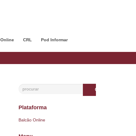
 Online
CRL
Pod Informar
Plataforma
Balcão Online