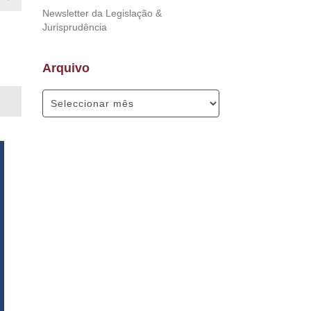
Newsletter da Legislação &
Jurisprudência
Arquivo