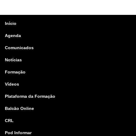
Início
Agenda
Comunicados
Notícias
Formação
Vídeos
Plataforma da Formação
Balcão Online
CRL
Pod Informar