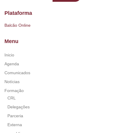
Plataforma
Balcão Online
Menu
Inicio
Agenda
Comunicados
Notícias
Formação
CRL
Delegações
Parceria
Externa