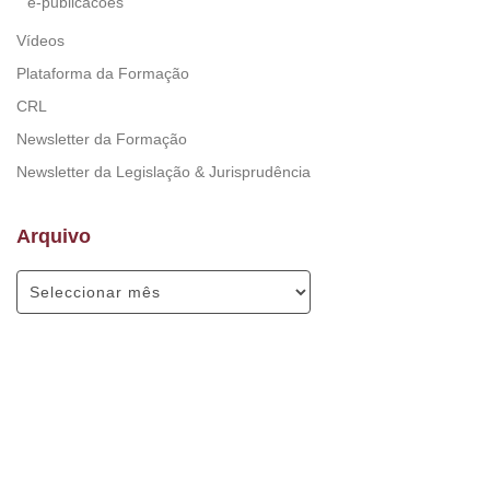
e-publicacoes
Vídeos
Plataforma da Formação
CRL
Newsletter da Formação
Newsletter da Legislação & Jurisprudência
Arquivo