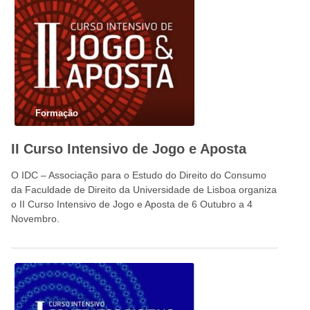
Formação
II Curso Intensivo de Jogo e Aposta
O IDC – Associação para o Estudo do Direito do Consumo
da Faculdade de Direito da Universidade de Lisboa organiza
o II Curso Intensivo de Jogo e Aposta de 6 Outubro a 4
Novembro.