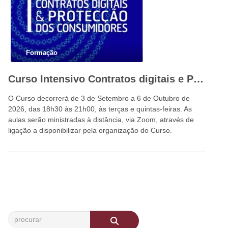
Formação
Curso Intensivo Contratos digitais e Proteção dos Consumidores
O Curso decorrerá de 3 de Setembro a 6 de Outubro de
2026, das 18h30 às 21h00, às terças e quintas-feiras. As
aulas serão ministradas à distância, via Zoom, através de
ligação a disponibilizar pela organização do Curso.