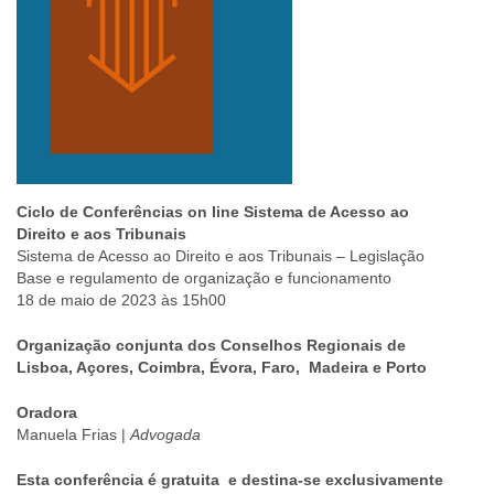
Ciclo de Conferências on line Sistema de Acesso ao
Direito e aos Tribunais
Sistema de Acesso ao Direito e aos Tribunais – Legislação
Base e regulamento de organização e funcionamento
18 de maio de 2023 às 15h00
Organização conjunta dos Conselhos Regionais de
Lisboa, Açores, Coimbra, Évora, Faro, Madeira e Porto
Oradora
Manuela Frias |
Advogada
Esta conferência é gratuita e destina-se exclusivamente