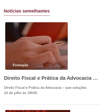
Notícias semelhantes
Formação
Direito Fiscal e Prática da Advocacia – que soluções
Direito Fiscal e Prática da Advocacia – que soluções
16 de julho às 18h00