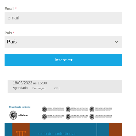
Email
*
País
*
País
Inscrever
18/05/2023
15:00
às
Agendado
Formação
CRL