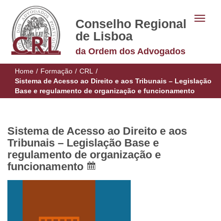
Conselho Regional
de Lisboa
da Ordem dos Advogados
Home
/
Formação
/
CRL
/
Sistema de Acesso ao Direito e aos Tribunais – Legislação
Base e regulamento de organização e funcionamento
Sistema de Acesso ao Direito e aos
Tribunais – Legislação Base e
regulamento de organização e
funcionamento