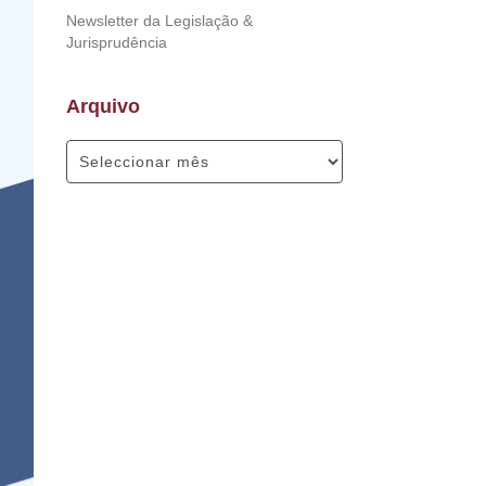
Newsletter da Legislação &
Jurisprudência
Arquivo