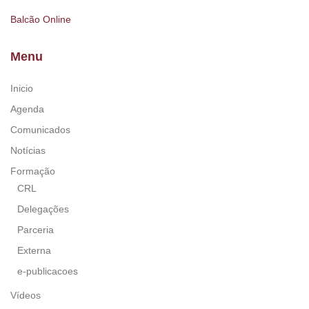
Balcão Online
Menu
Inicio
Agenda
Comunicados
Notícias
Formação
CRL
Delegações
Parceria
Externa
e-publicacoes
Vídeos