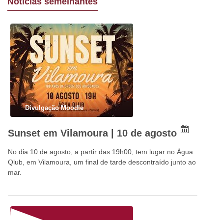
Notícias semelhantes
Divulgação Moodle
Sunset em Vilamoura | 10 de agosto
No dia 10 de agosto, a partir das 19h00, tem lugar no Água
Qlub, em Vilamoura, um final de tarde descontraído junto ao
mar.