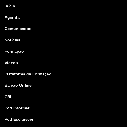
Início
Agenda
Comunicados
Notícias
Formação
Vídeos
Plataforma da Formação
Balcão Online
CRL
Pod Informar
Pod Esclarecer