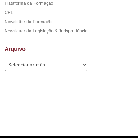
Plataforma da Formação
CRL
Newsletter da Formação
Newsletter da Legislação & Jurisprudência
Arquivo