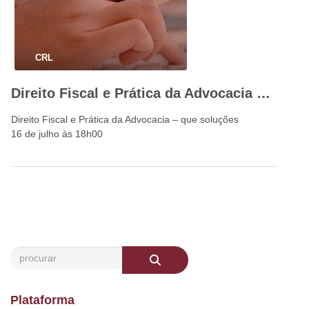
CRL
Direito Fiscal e Prática da Advocacia – que soluções
Direito Fiscal e Prática da Advocacia – que soluções
16 de julho às 18h00
Plataforma