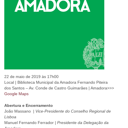
22 de maio de 2019 às 17h00
Local | Biblioteca Municipal da Amadora Fernando Piteira
dos Santos – Av. Conde de Castro Guimarães | Amadora>>>
Google Maps
Abertura e Encerramento
João Massano |
Vice-Presidente do Conselho Regional de
Lisboa
Manuel Fernando Ferrador
| Presidente da Delegação da