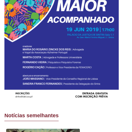
Notícias semelhantes