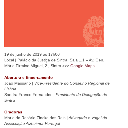
19 de junho de 2019 às 17h00
Local | Palácio da Justiça de Sintra, Sala 1.1 – Av. Gen.
Mário Firmino Miguel, 2 , Sintra >>>
Google Maps
Abertura e Encerramento
João Massano |
Vice-Presidente do Conselho Regional de
Lisboa
Sandra Franco Fernandes |
Presidente da Delegação de
Sintra
Oradoras
Maria do Rosário Zincke dos Reis
| Advogada e Vogal da
Associação Alzheimer Portugal