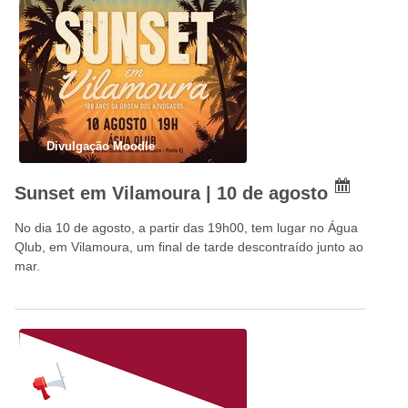
Divulgação Moodle
Sunset em Vilamoura | 10 de agosto
No dia 10 de agosto, a partir das 19h00, tem lugar no Água
Qlub, em Vilamoura, um final de tarde descontraído junto ao
mar.