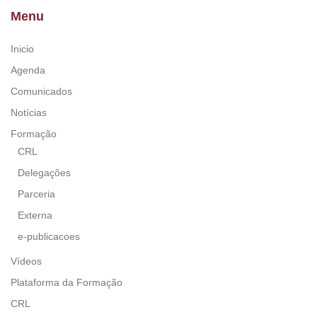
Menu
Inicio
Agenda
Comunicados
Notícias
Formação
CRL
Delegações
Parceria
Externa
e-publicacoes
Vídeos
Plataforma da Formação
CRL