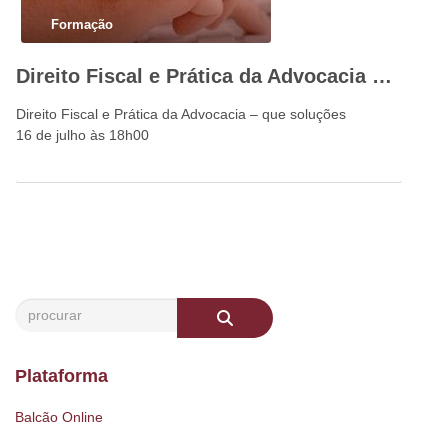
Formação
Direito Fiscal e Prática da Advocacia – que soluções
Direito Fiscal e Prática da Advocacia – que soluções
16 de julho às 18h00
Plataforma
Balcão Online