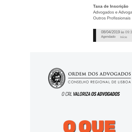
Taxa de Inscrição
Advogados e Advogado
Outros Profissionais 
08/04/2019
09:
às
Agendado
Início