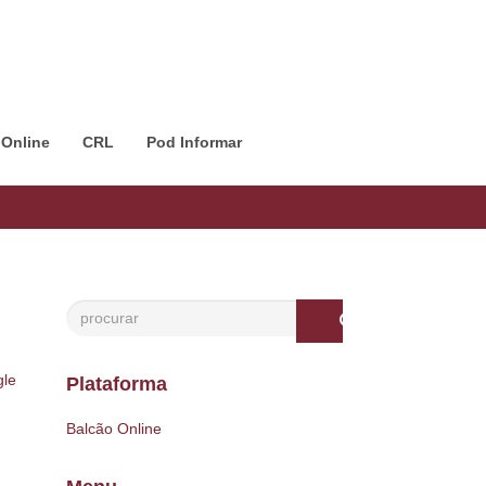
 Online
CRL
Pod Informar
le
Plataforma
Balcão Online