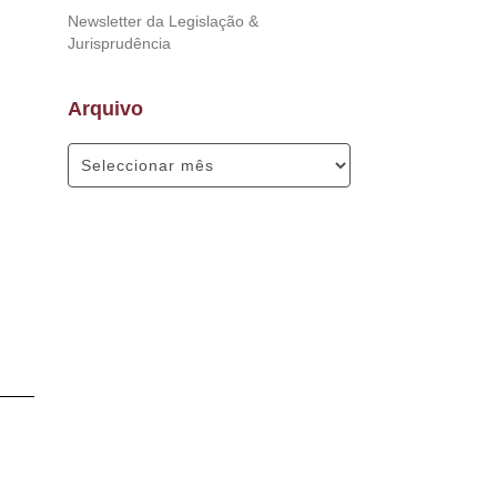
Newsletter da Legislação &
Jurisprudência
Arquivo