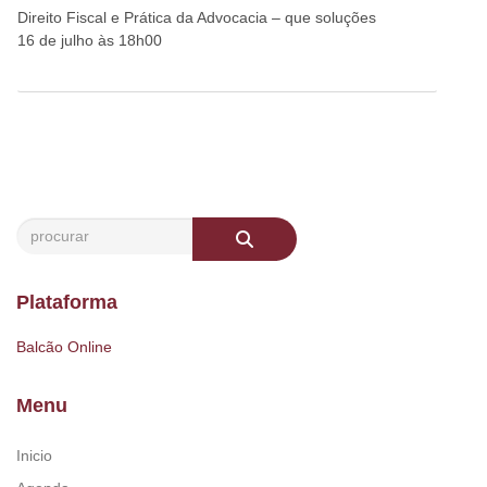
Direito Fiscal e Prática da Advocacia – que soluções
16 de julho às 18h00
Plataforma
Balcão Online
Menu
Inicio