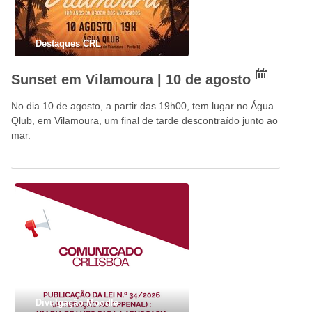
Destaques CRL
Sunset em Vilamoura | 10 de agosto
No dia 10 de agosto, a partir das 19h00, tem lugar no Água
Qlub, em Vilamoura, um final de tarde descontraído junto ao
mar.
Divulgação Moodle