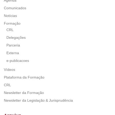
Agenda
Comunicados
Notícias
Formação
CRL
Delegações
Parceria
Externa
e-publicacoes
Vídeos
Plataforma da Formação
CRL
Newsletter da Formação
Newsletter da Legislação & Jurisprudência