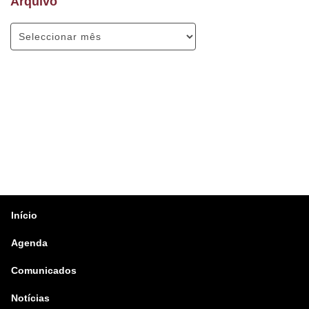
Arquivo
Início
Agenda
Comunicados
Notícias