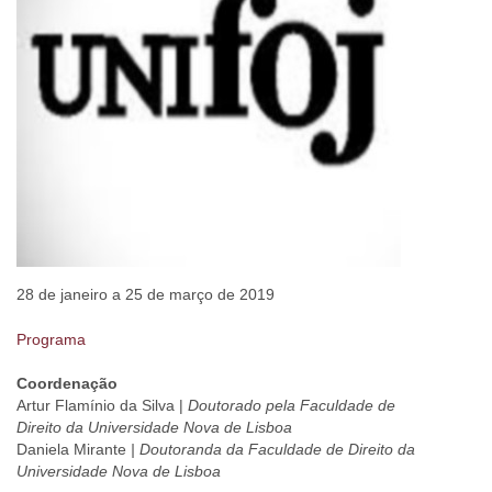
28 de janeiro a 25 de março de 2019
Programa
Coordenação
Artur Flamínio da Silva |
Doutorado pela Faculdade de
Direito da Universidade Nova de Lisboa
Daniela Mirante
| Doutoranda da Faculdade de Direito da
Universidade Nova de Lisboa