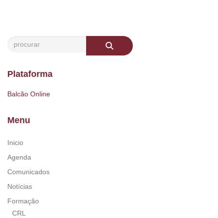
Plataforma
Balcão Online
Menu
Inicio
Agenda
Comunicados
Notícias
Formação
CRL