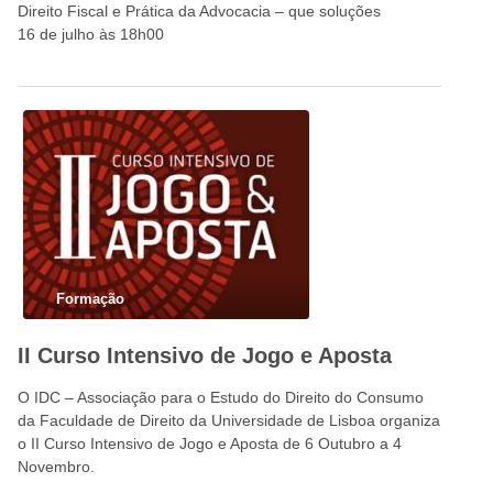
Direito Fiscal e Prática da Advocacia – que soluções
16 de julho às 18h00
Formação
II Curso Intensivo de Jogo e Aposta
O IDC – Associação para o Estudo do Direito do Consumo
da Faculdade de Direito da Universidade de Lisboa organiza
o II Curso Intensivo de Jogo e Aposta de 6 Outubro a 4
Novembro.