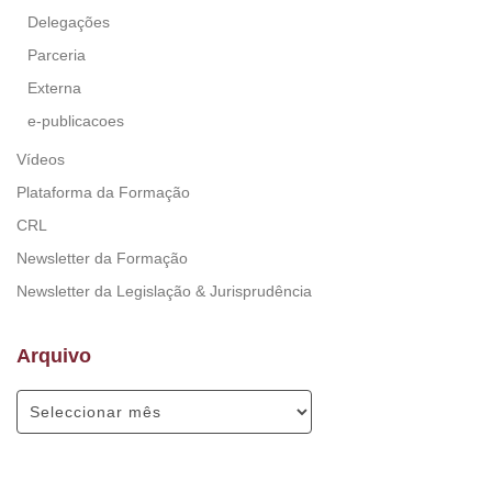
Delegações
Parceria
Externa
e-publicacoes
Vídeos
Plataforma da Formação
CRL
Newsletter da Formação
Newsletter da Legislação & Jurisprudência
Arquivo