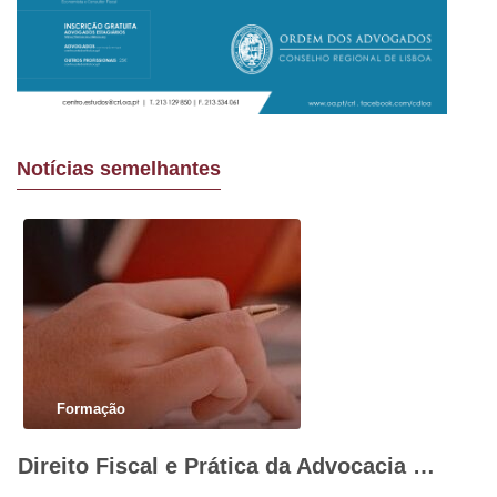
Notícias semelhantes
Formação
Direito Fiscal e Prática da Advocacia – que soluções