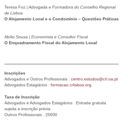
Teresa Foz
| Advogada e Formadora do Conselho Regional
de Lisboa
O Alojamento Local e o Condomínio – Questões Práticas
Abílio Sousa
| Economista e Consultor Fiscal
O Enquadramento Fiscal do Alojamento Local
Inscrições
Advogados e Outros Profissionais :
centro.estudos@crl.oa.pt
Advogados Estagiários :
formacao.crlisboa.org
Taxa de Inscrição
Advogados e Advogados Estagiários : Entrada gratuita
sujeita a inscrição prévia
Outros Profissionais : 25€00