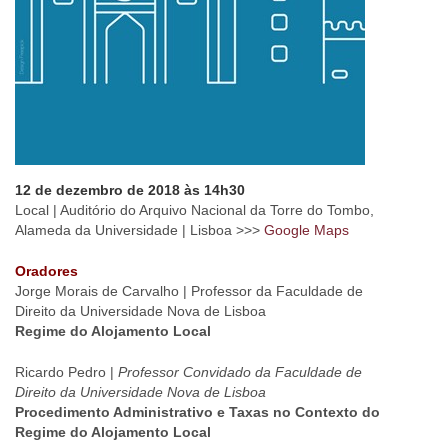
12 de dezembro de 2018 às 14h30
Local | Auditório do Arquivo Nacional da Torre do Tombo,
Alameda da Universidade | Lisboa >>>
Google Maps
Oradores
Jorge Morais de Carvalho | Professor da Faculdade de
Direito da Universidade Nova de Lisboa
Regime do Alojamento Local
Ricardo Pedro |
Professor Convidado da Faculdade de
Direito da Universidade Nova de Lisboa
Procedimento Administrativo e Taxas no Contexto do
Regime do Alojamento Local