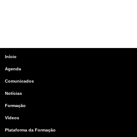
Início
Agenda
Comunicados
Notícias
Formação
Vídeos
Plataforma da Formação