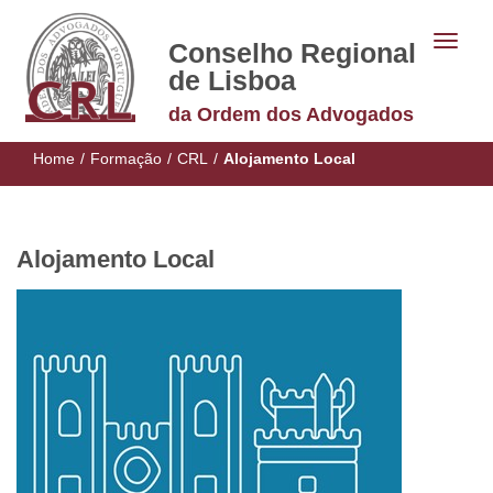
Conselho Regional
de Lisboa
da Ordem dos Advogados
Home
/
Formação
/
CRL
/
Alojamento Local
Alojamento Local