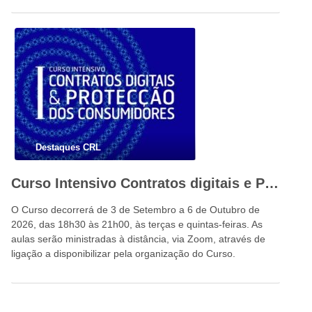
Destaques CRL
Curso Intensivo Contratos digitais e Proteção dos Consumidores
O Curso decorrerá de 3 de Setembro a 6 de Outubro de
2026, das 18h30 às 21h00, às terças e quintas-feiras. As
aulas serão ministradas à distância, via Zoom, através de
ligação a disponibilizar pela organização do Curso.