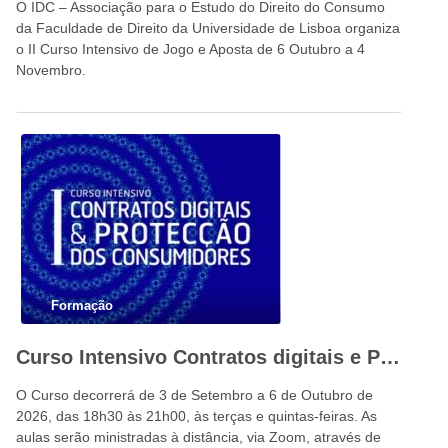
O IDC – Associação para o Estudo do Direito do Consumo
da Faculdade de Direito da Universidade de Lisboa organiza
o II Curso Intensivo de Jogo e Aposta de 6 Outubro a 4
Novembro.
Formação
Curso Intensivo Contratos digitais e Proteção dos Consumidores
O Curso decorrerá de 3 de Setembro a 6 de Outubro de
2026, das 18h30 às 21h00, às terças e quintas-feiras. As
aulas serão ministradas à distância, via Zoom, através de