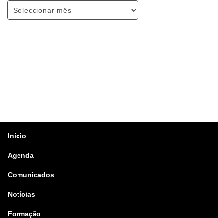
Início
Agenda
Comunicados
Notícias
Formação