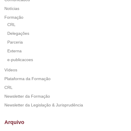
Notícias
Formação
CRL
Delegações
Parceria
Externa
e-publicacoes
Vídeos
Plataforma da Formação
CRL
Newsletter da Formação
Newsletter da Legislação & Jurisprudência
Arquivo