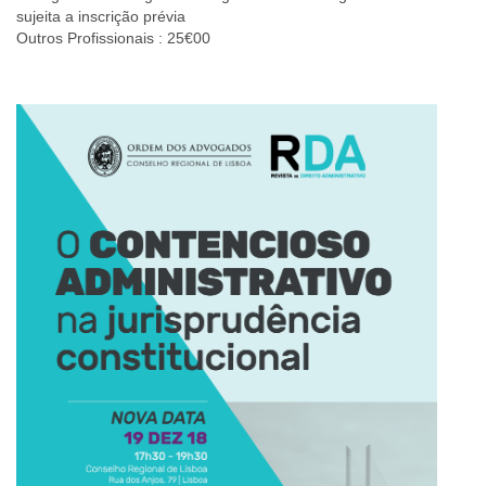
sujeita a inscrição prévia
Outros Profissionais : 25€00