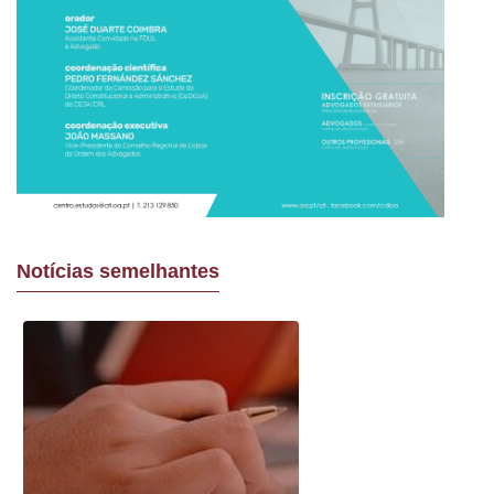
Notícias semelhantes