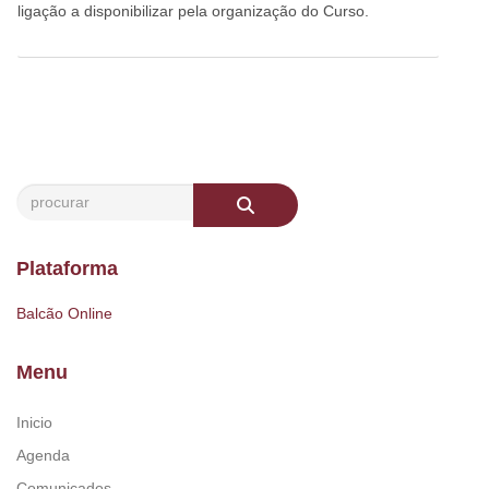
ligação a disponibilizar pela organização do Curso.
Plataforma
Balcão Online
Menu
Inicio
Agenda
Comunicados