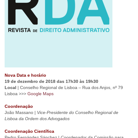
Nova Data
e horário
19 de dezembro de 2018 das 17h30 às 19h30
Local
| Conselho Regional de Lisboa – Rua dos Anjos, nº 79
Lisboa >>>
Google Maps
Coordenação
João Massano |
Vice-Presidente do Conselho Regional de
Lisboa da Ordem dos Advogados
Coordenação Científica
Pedro Fernández Sánchez |
Coordenador da Comissão para