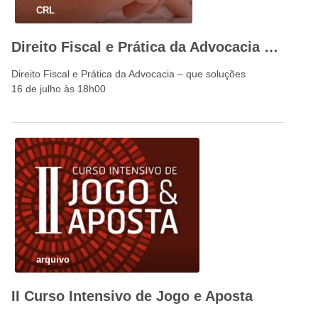
CRL
Direito Fiscal e Prática da Advocacia – que soluções
Direito Fiscal e Prática da Advocacia – que soluções
16 de julho às 18h00
arquivo
II Curso Intensivo de Jogo e Aposta