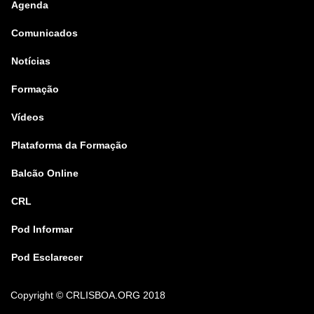
Agenda
Comunicados
Notícias
Formação
Vídeos
Plataforma da Formação
Balcão Online
CRL
Pod Informar
Pod Esclarecer
Copyright
© CRLISBOA.ORG 2018