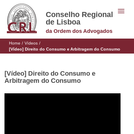
Conselho Regional
de Lisboa
da Ordem dos Advogados
Home
/
Vídeos
/
[Vídeo] Direito do Consumo e Arbitragem do Consumo
[Vídeo] Direito do Consumo e
Arbitragem do Consumo