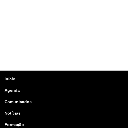
Início
Agenda
Comunicados
Notícias
Formação