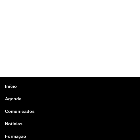
Início
Agenda
Comunicados
Notícias
Formação