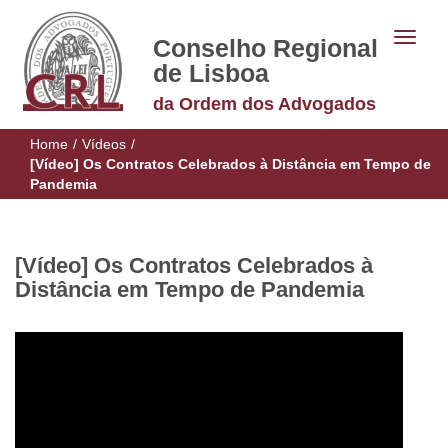
Conselho Regional
de Lisboa
da Ordem dos Advogados
Home
/
Vídeos
/
[Vídeo] Os Contratos Celebrados à Distância em Tempo de
Pandemia
[Vídeo] Os Contratos Celebrados à
Distância em Tempo de Pandemia